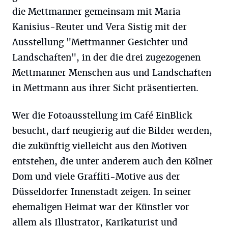
die Mettmanner gemeinsam mit Maria
Kanisius-Reuter und Vera Sistig mit der
Ausstellung "Mettmanner Gesichter und
Landschaften", in der die drei zugezogenen
Mettmanner Menschen aus und Landschaften
in Mettmann aus ihrer Sicht präsentierten.
Wer die Fotoausstellung im Café EinBlick
besucht, darf neugierig auf die Bilder werden,
die zukünftig vielleicht aus den Motiven
entstehen, die unter anderem auch den Kölner
Dom und viele Graffiti-Motive aus der
Düsseldorfer Innenstadt zeigen. In seiner
ehemaligen Heimat war der Künstler vor
allem als Illustrator, Karikaturist und