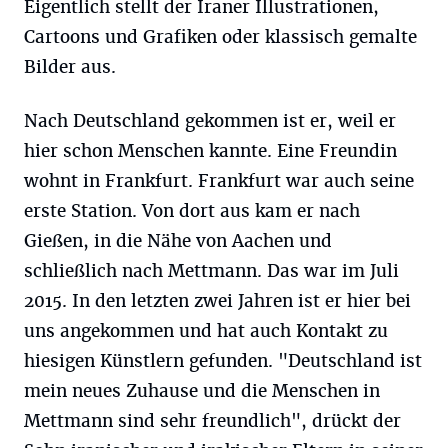
Eigentlich stellt der Iraner Illustrationen,
Cartoons und Grafiken oder klassisch gemalte
Bilder aus.
Nach Deutschland gekommen ist er, weil er
hier schon Menschen kannte. Eine Freundin
wohnt in Frankfurt. Frankfurt war auch seine
erste Station. Von dort aus kam er nach
Gießen, in die Nähe von Aachen und
schließlich nach Mettmann. Das war im Juli
2015. In den letzten zwei Jahren ist er hier bei
uns angekommen und hat auch Kontakt zu
hiesigen Künstlern gefunden. "Deutschland ist
mein neues Zuhause und die Menschen in
Mettmann sind sehr freundlich", drückt der