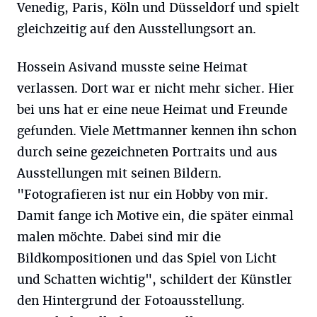
Venedig, Paris, Köln und Düsseldorf und spielt
gleichzeitig auf den Ausstellungsort an.
Hossein Asivand musste seine Heimat
verlassen. Dort war er nicht mehr sicher. Hier
bei uns hat er eine neue Heimat und Freunde
gefunden. Viele Mettmanner kennen ihn schon
durch seine gezeichneten Portraits und aus
Ausstellungen mit seinen Bildern.
"Fotografieren ist nur ein Hobby von mir.
Damit fange ich Motive ein, die später einmal
malen möchte. Dabei sind mir die
Bildkompositionen und das Spiel von Licht
und Schatten wichtig", schildert der Künstler
den Hintergrund der Fotoausstellung.