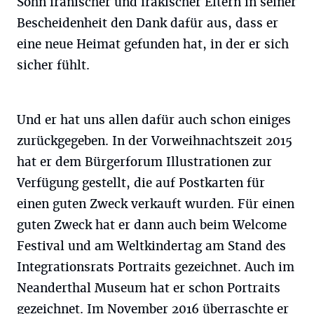
Sohn iranischer und irakischer Eltern in seiner
Bescheidenheit den Dank dafür aus, dass er
eine neue Heimat gefunden hat, in der er sich
sicher fühlt.
Und er hat uns allen dafür auch schon einiges
zurückgegeben. In der Vorweihnachtszeit 2015
hat er dem Bürgerforum Illustrationen zur
Verfügung gestellt, die auf Postkarten für
einen guten Zweck verkauft wurden. Für einen
guten Zweck hat er dann auch beim Welcome
Festival und am Weltkindertag am Stand des
Integrationsrats Portraits gezeichnet. Auch im
Neanderthal Museum hat er schon Portraits
gezeichnet. Im November 2016 überraschte er