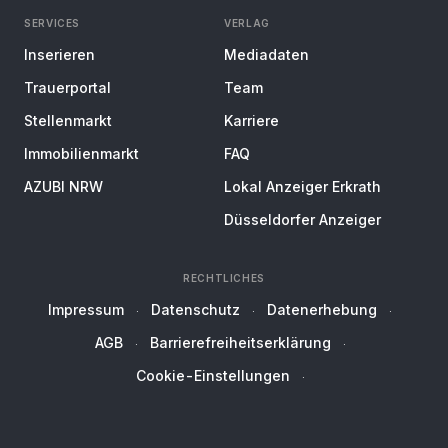
SERVICES
VERLAG
Inserieren
Mediadaten
Trauerportal
Team
Stellenmarkt
Karriere
Immobilienmarkt
FAQ
AZUBI NRW
Lokal Anzeiger Erkrath
Düsseldorfer Anzeiger
RECHTLICHES
Impressum
Datenschutz
Datenerhebung
AGB
Barrierefreiheitserklärung
Cookie-Einstellungen