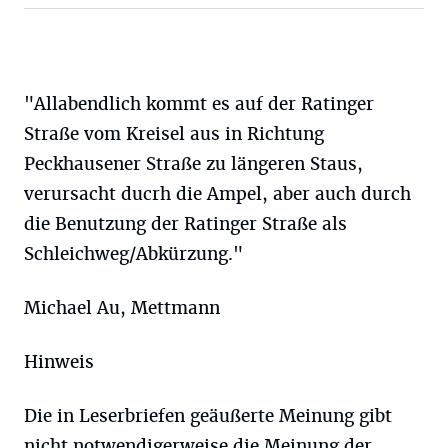
"Allabendlich kommt es auf der Ratinger
Straße vom Kreisel aus in Richtung
Peckhausener Straße zu längeren Staus,
verursacht ducrh die Ampel, aber auch durch
die Benutzung der Ratinger Straße als
Schleichweg/Abkürzung."
Michael Au, Mettmann
Hinweis
Die in Leserbriefen geäußerte Meinung gibt
nicht notwendigerweise die Meinung der