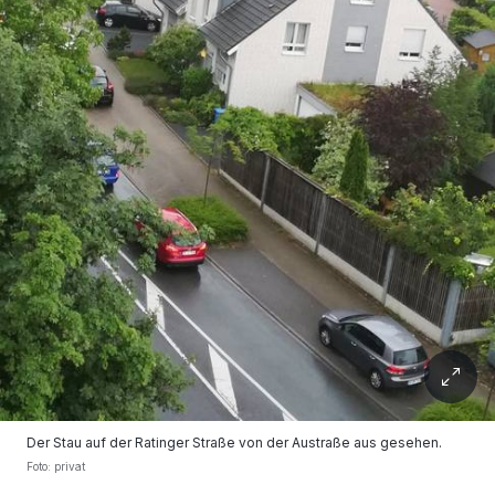
Der Stau auf der Ratinger Straße von der Austraße aus gesehen.
Foto: privat