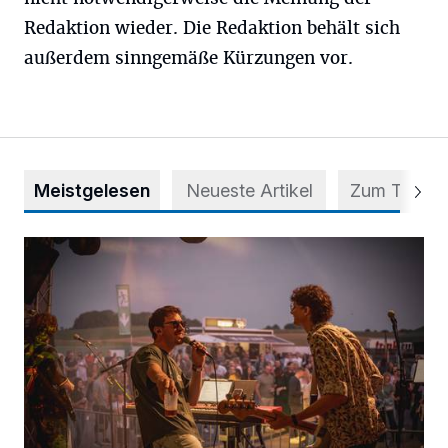
Redaktion wieder. Die Redaktion behält sich
außerdem sinngemäße Kürzungen vor.
Meistgelesen
Neueste Artikel
Zum Thema
Mehr als nur ein Festival