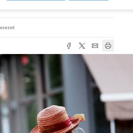
Lesezeit