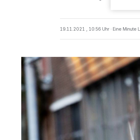
19.11.2021 , 10:56 Uhr
Eine Minute 