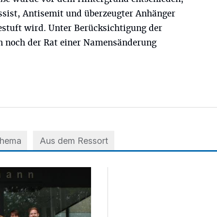
ssist, Antisemit und überzeugter Anhänger
stuft wird. Unter Berücksichtigung der
 noch der Rat einer Namensänderung
Thema
Aus dem Ressort