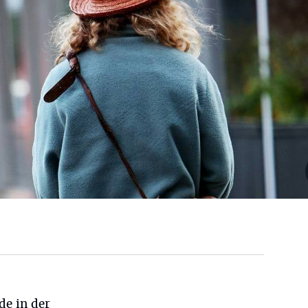
de in der