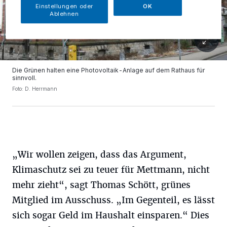
Einstellungen oder
OK
Ablehnen
Die Grünen halten eine Photovoltaik-Anlage auf dem Rathaus für
sinnvoll.
Foto: D. Herrmann
„Wir wollen zeigen, dass das Argument,
Klimaschutz sei zu teuer für Mettmann, nicht
mehr zieht“, sagt Thomas Schött, grünes
Mitglied im Ausschuss. „Im Gegenteil, es lässt
sich sogar Geld im Haushalt einsparen.“ Dies