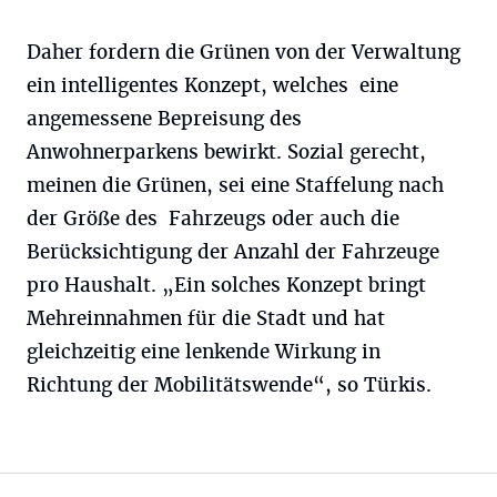
Daher fordern die Grünen von der Verwaltung
ein intelligentes Konzept, welches eine
angemessene Bepreisung des
Anwohnerparkens bewirkt. Sozial gerecht,
meinen die Grünen, sei eine Staffelung nach
der Größe des Fahrzeugs oder auch die
Berücksichtigung der Anzahl der Fahrzeuge
pro Haushalt. „Ein solches Konzept bringt
Mehreinnahmen für die Stadt und hat
gleichzeitig eine lenkende Wirkung in
Richtung der Mobilitätswende“, so Türkis.