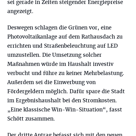
sei gerade in Zeiten steigender Energiepreise
angezeigt.
Deswegen schlagen die Grünen vor, eine
Photovoltaikanlage auf dem Rathausdach zu
errichten und Straßenbeleuchtung auf LED
umzustellen. Die Umsetzung solcher
Maßnahmen würde im Haushalt investiv
verbucht und führe zu keiner Mehrbelastung.
Außerdem sei die Einwerbung von
Fördergeldern möglich. Dafür spare die Stadt
im Ergebnishaushalt bei den Stromkosten.
„Eine klassische Win-Win-Situation“, fasst
Schött zusammen.
Der dritte Antrag befasst sich mit den neuen