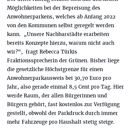
Möglichkeiten bei der Bepreisung des
Anwohnerparkens, welches ab Anfang 2022
von den Kommunen selbst geregelt werden
kann. „Unsere Nachbarstädte erarbeiten
bereits Konzepte hierzu, warum nicht auch
wir?“, fragt Rebecca Türkis
Fraktionssprecherin der Grünen. Bisher liege
die gesetzliche Höchstgrenze für einen
Anwohnerparkausweis bei 30,70 Euro pro
Jahr, also gerade einmal 8,5 Cent pro Tag. Hier
werde Raum, der allen Bürgerinnen und
Bürgern gehört, fast kostenlos zur Verfügung
gestellt, obwohl der Parkdruck durch immer
mehr Fahrzeuge pro Haushalt stetig steige.