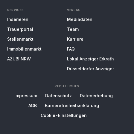
SERVICES
VERLAG
Inserieren
Mediadaten
Trauerportal
Team
Stellenmarkt
Karriere
Immobilienmarkt
FAQ
AZUBI NRW
Lokal Anzeiger Erkrath
Düsseldorfer Anzeiger
RECHTLICHES
Impressum
Datenschutz
Datenerhebung
AGB
Barrierefreiheitserklärung
Cookie-Einstellungen