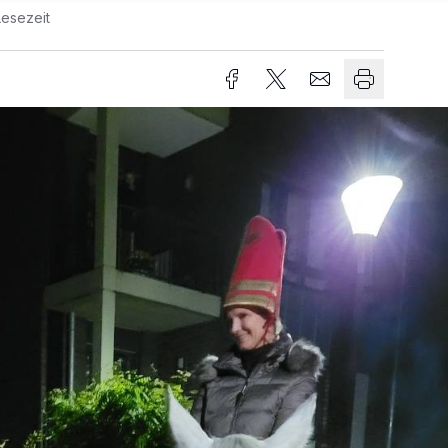
Lesezeit