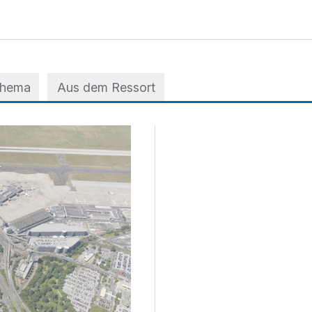
Thema
Aus dem Ressort