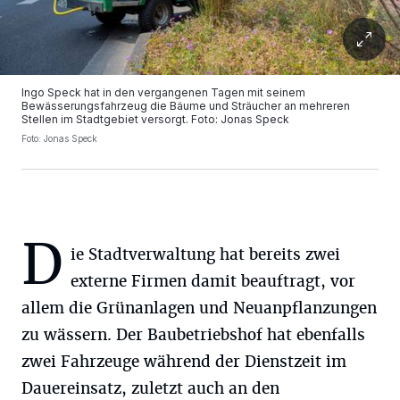
Ingo Speck hat in den vergangenen Tagen mit seinem
Bewässerungsfahrzeug die Bäume und Sträucher an mehreren
Stellen im Stadtgebiet versorgt. Foto: Jonas Speck
Foto: Jonas Speck
D
ie Stadtverwaltung hat bereits zwei
externe Firmen damit beauftragt, vor
allem die Grünanlagen und Neuanpflanzungen
zu wässern. Der Baubetriebshof hat ebenfalls
zwei Fahrzeuge während der Dienstzeit im
Dauereinsatz, zuletzt auch an den