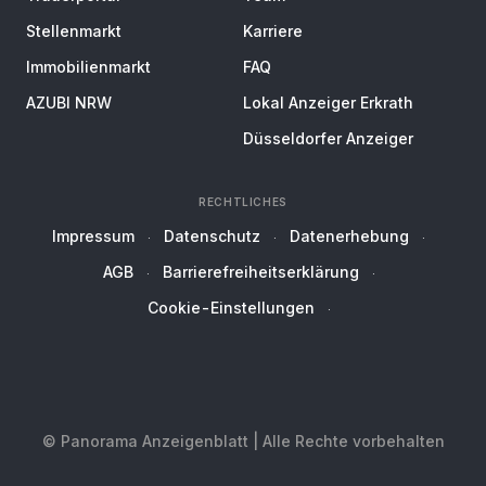
Stellenmarkt
Karriere
Immobilienmarkt
FAQ
AZUBI NRW
Lokal Anzeiger Erkrath
Düsseldorfer Anzeiger
RECHTLICHES
Impressum
Datenschutz
Datenerhebung
AGB
Barrierefreiheitserklärung
Cookie-Einstellungen
© Panorama Anzeigenblatt | Alle Rechte vorbehalten