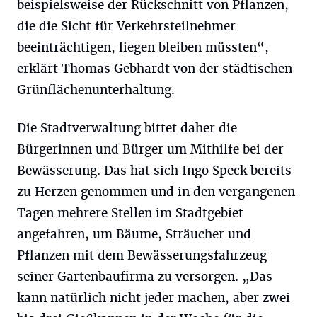
beispielsweise der Rückschnitt von Pflanzen,
die die Sicht für Verkehrsteilnehmer
beeinträchtigen, liegen bleiben müssten“,
erklärt Thomas Gebhardt von der städtischen
Grünflächenunterhaltung.
Die Stadtverwaltung bittet daher die
Bürgerinnen und Bürger um Mithilfe bei der
Bewässerung. Das hat sich Ingo Speck bereits
zu Herzen genommen und in den vergangenen
Tagen mehrere Stellen im Stadtgebiet
angefahren, um Bäume, Sträucher und
Pflanzen mit dem Bewässerungsfahrzeug
seiner Gartenbaufirma zu versorgen. „Das
kann natürlich nicht jeder machen, aber zwei