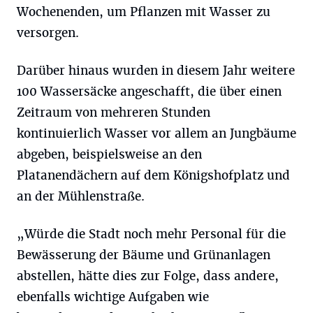
Wochenenden, um Pflanzen mit Wasser zu
versorgen.
Darüber hinaus wurden in diesem Jahr weitere
100 Wassersäcke angeschafft, die über einen
Zeitraum von mehreren Stunden
kontinuierlich Wasser vor allem an Jungbäume
abgeben, beispielsweise an den
Platanendächern auf dem Königshofplatz und
an der Mühlenstraße.
„Würde die Stadt noch mehr Personal für die
Bewässerung der Bäume und Grünanlagen
abstellen, hätte dies zur Folge, dass andere,
ebenfalls wichtige Aufgaben wie