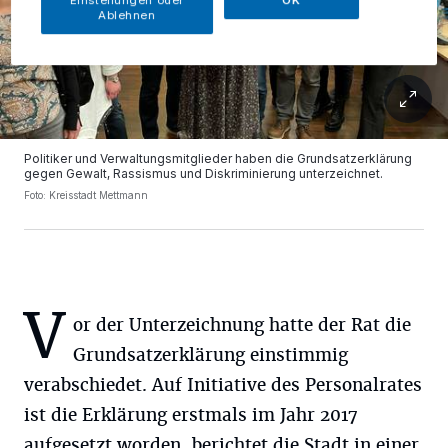
Ablehnen
Politiker und Verwaltungsmitglieder haben die Grundsatzerklärung
gegen Gewalt, Rassismus und Diskriminierung unterzeichnet.
Foto: Kreisstadt Mettmann
V
or der Unterzeichnung hatte der Rat die
Grundsatzerklärung einstimmig
verabschiedet. Auf Initiative des Personalrates
ist die Erklärung erstmals im Jahr 2017
aufgesetzt worden, berichtet die Stadt in einer