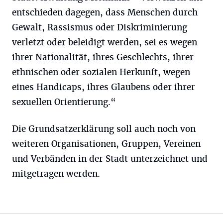
entschieden dagegen, dass Menschen durch
Gewalt, Rassismus oder Diskriminierung
verletzt oder beleidigt werden, sei es wegen
ihrer Nationalität, ihres Geschlechts, ihrer
ethnischen oder sozialen Herkunft, wegen
eines Handicaps, ihres Glaubens oder ihrer
sexuellen Orientierung.“
Die Grundsatzerklärung soll auch noch von
weiteren Organisationen, Gruppen, Vereinen
und Verbänden in der Stadt unterzeichnet und
mitgetragen werden.