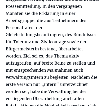
Pressemitteilung. In den vergangenen
Monaten sie die Erklärung in einer
Arbeitsgruppe, die aus Teilnehmern des
Personalrates, der
Gleichstellungsbeauftragten, des Bündnisses
für Toleranz und Zivilcourage sowie der
Bürgermeisterin bestand, überarbeitet
worden. Ziel sei es, das Thema aktiv
aufzugreifen, auf breite Beine zu stellen und
mit entsprechenden Maßnahmen auch
verwaltungsintern zu begleiten. Nachdem die
erste Version nur „intern“ unterzeichnet
worden sei, habe die Verwaltung bei der
vorliegenden Überarbeitung auch allen
Ratsfraktionen die Möglichkeit gegeben, sich