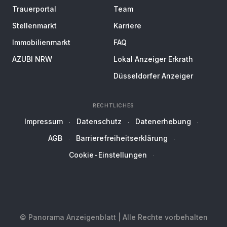
Trauerportal
Team
Stellenmarkt
Karriere
Immobilienmarkt
FAQ
AZUBI NRW
Lokal Anzeiger Erkrath
Düsseldorfer Anzeiger
RECHTLICHES
Impressum
Datenschutz
Datenerhebung
AGB
Barrierefreiheitserklärung
Cookie-Einstellungen
© Panorama Anzeigenblatt | Alle Rechte vorbehalten