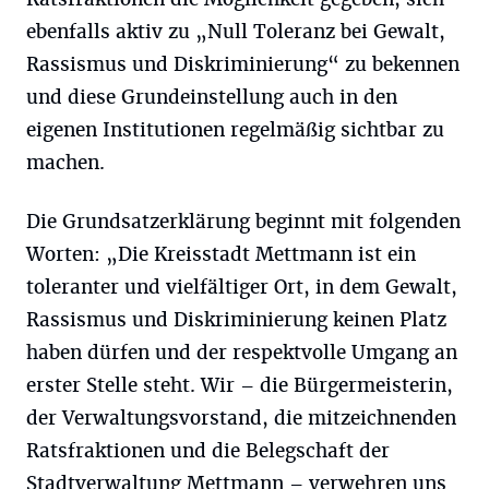
ebenfalls aktiv zu „Null Toleranz bei Gewalt,
Rassismus und Diskriminierung“ zu bekennen
und diese Grundeinstellung auch in den
eigenen Institutionen regelmäßig sichtbar zu
machen.
Die Grundsatzerklärung beginnt mit folgenden
Worten: „Die Kreisstadt Mettmann ist ein
toleranter und vielfältiger Ort, in dem Gewalt,
Rassismus und Diskriminierung keinen Platz
haben dürfen und der respektvolle Umgang an
erster Stelle steht. Wir – die Bürgermeisterin,
der Verwaltungsvorstand, die mitzeichnenden
Ratsfraktionen und die Belegschaft der
Stadtverwaltung Mettmann – verwehren uns