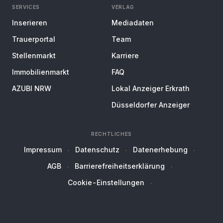
SERVICES
VERLAG
Inserieren
Mediadaten
Trauerportal
Team
Stellenmarkt
Karriere
Immobilienmarkt
FAQ
AZUBI NRW
Lokal Anzeiger Erkrath
Düsseldorfer Anzeiger
RECHTLICHES
Impressum
Datenschutz
Datenerhebung
AGB
Barrierefreiheitserklärung
Cookie-Einstellungen