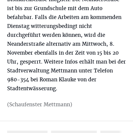
ist bis zur Grundschule mit dem Auto
befahrbar. Falls die Arbeiten am kommenden
Dienstag witterungsbedingt nicht
durchgeführt werden können, wird die
Neanderstraße alternativ am Mittwoch, 8.
November ebenfalls in der Zeit von 15 bis 20
Uhr, gesperrt. Weitere Infos erhält man bei der
Stadtverwaltung Mettmann unter Telefon
980-354 bei Roman Klauke von der
Stadtentwässerung.
(Schaufenster Mettmann)