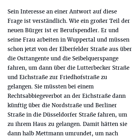
Sein Interesse an einer Antwort auf diese
Frage ist verständlich. Wie ein großer Teil der
neuen Bürger ist er Berufspendler. Er und
seine Frau arbeiten in Wuppertal und müssen
schon jetzt von der Elberfelder Straße aus über
die Osttangente und die Seibelquerspange
fahren, um dann über die Lutterbecker Straße
und Eichstraße zur Friedhofstraße zu
gelangen. Sie müssten bei einem
Rechtsabbiegeverbot an der Eichstraße dann
künftig über die Nordstraße und Berliner
Straße in die Düsseldorfer Straße fahren, um
zu ihrem Haus zu gelangen. Damit hätten sie
dann halb Mettmann umrundet, um nach