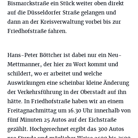
Bismarckstraße ein Stück weiter oben direkt
auf die Düsseldorfer Straße gelangen und
dann an der Kreisverwaltung vorbei bis zur
Friedhofstraße fahren.
Hans-Peter Böttcher ist dabei nur ein Neu-
Mettmanner, der hier zu Wort kommt und
schildert, wo er arbeitet und welche
Auswirkungen eine scheinbar kleine Änderung
der Verkehrsführung in der Oberstadt auf ihn
hätte. In Friedhofstraße haben wir an einem
Freitagnachmittag um 16.30 Uhr innerhalb von
fünf Minuten 25 Autos auf der Eichstraße
gezählt. Hochgerechnet ergibt das 300 Autos