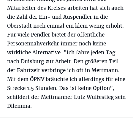
Mitarbeiter des Kreises arbeiten hat sich auch
die Zahl der Ein- und Auspendler in die
Oberstadt noch einmal ein klein wenig erhöht.
Für viele Pendler bietet der öffentliche
Personennahverkehr immer noch keine
wirkliche Alternative. "Ich fahre jeden Tag
nach Duisburg zur Arbeit. Den größeren Teil
der Fahrtzeit verbringe ich oft in Mettmann.
Mit dem ÖPNV bräuchte ich allerdings für eine
Strecke 1,5 Stunden. Das ist keine Option",
schildert der Mettmanner Lutz Wulfestieg sein
Dilemma.