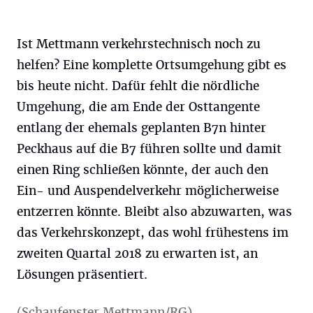
Ist Mettmann verkehrstechnisch noch zu
helfen? Eine komplette Ortsumgehung gibt es
bis heute nicht. Dafür fehlt die nördliche
Umgehung, die am Ende der Osttangente
entlang der ehemals geplanten B7n hinter
Peckhaus auf die B7 führen sollte und damit
einen Ring schließen könnte, der auch den
Ein- und Auspendelverkehr möglicherweise
entzerren könnte. Bleibt also abzuwarten, was
das Verkehrskonzept, das wohl frühestens im
zweiten Quartal 2018 zu erwarten ist, an
Lösungen präsentiert.
(Schaufenster Mettmann/RG)