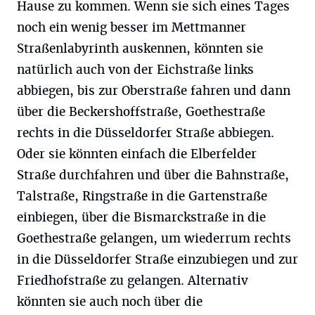
Hause zu kommen. Wenn sie sich eines Tages
noch ein wenig besser im Mettmanner
Straßenlabyrinth auskennen, könnten sie
natürlich auch von der Eichstraße links
abbiegen, bis zur Oberstraße fahren und dann
über die Beckershoffstraße, Goethestraße
rechts in die Düsseldorfer Straße abbiegen.
Oder sie könnten einfach die Elberfelder
Straße durchfahren und über die Bahnstraße,
Talstraße, Ringstraße in die Gartenstraße
einbiegen, über die Bismarckstraße in die
Goethestraße gelangen, um wiederrum rechts
in die Düsseldorfer Straße einzubiegen und zur
Friedhofstraße zu gelangen. Alternativ
könnten sie auch noch über die