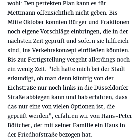
wohl: Den perfekten Plan kann es für
Mettmann offensichtlich nicht geben. Bis
Mitte Oktober konnten Bürger und Fraktionen
noch eigene Vorschläge einbringen, die in der
nächsten Zeit geprüft und sofern sie hilfreich
sind, ins Verkehrskonzept einfließen könnten.
Bis zur Fertigstellung vergeht allerdings noch
ein wenig Zeit. "Ich hatte mich bei der Stadt
erkundigt, ob man denn künftig von der
Eichstraße nur noch links in die Düsseldorfer
Straße abbiegen kann und hab erfahren, dass
das nur eine von vielen Optionen ist, die
geprüft werden", erfahren wir von Hans-Peter
Böttcher, der mit seiner Familie ein Haus in
der Friedhofstraße bezogen hat.