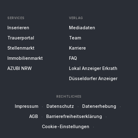
SERVICES
VERLAG
Inserieren
Mediadaten
Trauerportal
Team
Stellenmarkt
Karriere
Immobilienmarkt
FAQ
AZUBI NRW
Lokal Anzeiger Erkrath
Düsseldorfer Anzeiger
RECHTLICHES
Impressum
Datenschutz
Datenerhebung
AGB
Barrierefreiheitserklärung
Cookie-Einstellungen