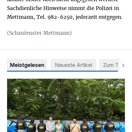
Sachdienliche Hinweise nimmt die Polizei in
Mettmann, Tel. 982-6250, jederzeit entgegen.
(Schaufenster Mettmann)
Meistgelesen
Neueste Artikel
Zum Thema
Aus Grau wird Haltung