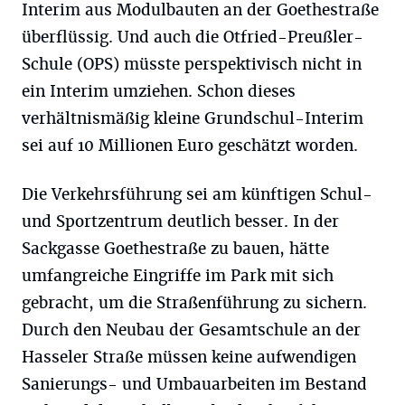
Interim aus Modulbauten an der Goethestraße
überflüssig. Und auch die Otfried-Preußler-
Schule (OPS) müsste perspektivisch nicht in
ein Interim umziehen. Schon dieses
verhältnismäßig kleine Grundschul-Interim
sei auf 10 Millionen Euro geschätzt worden.
Die Verkehrsführung sei am künftigen Schul-
und Sportzentrum deutlich besser. In der
Sackgasse Goethestraße zu bauen, hätte
umfangreiche Eingriffe im Park mit sich
gebracht, um die Straßenführung zu sichern.
Durch den Neubau der Gesamtschule an der
Hasseler Straße müssen keine aufwendigen
Sanierungs- und Umbauarbeiten im Bestand