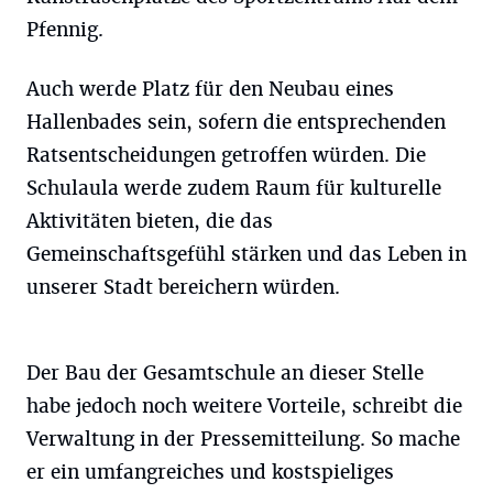
Pfennig.
Auch werde Platz für den Neubau eines
Hallenbades sein, sofern die entsprechenden
Ratsentscheidungen getroffen würden. Die
Schulaula werde zudem Raum für kulturelle
Aktivitäten bieten, die das
Gemeinschaftsgefühl stärken und das Leben in
unserer Stadt bereichern würden.
Der Bau der Gesamtschule an dieser Stelle
habe jedoch noch weitere Vorteile, schreibt die
Verwaltung in der Pressemitteilung. So mache
er ein umfangreiches und kostspieliges