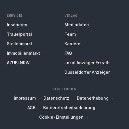
SERVICES
VERLAG
Inserieren
Mediadaten
Trauerportal
Team
Stellenmarkt
Karriere
Immobilienmarkt
FAQ
AZUBI NRW
Lokal Anzeiger Erkrath
Düsseldorfer Anzeiger
RECHTLICHES
Impressum
Datenschutz
Datenerhebung
AGB
Barrierefreiheitserklärung
Cookie-Einstellungen