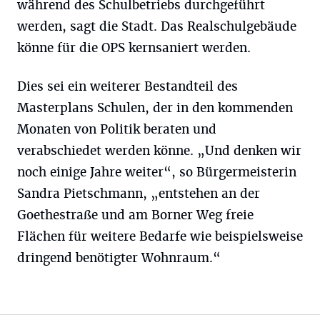
während des Schulbetriebs durchgeführt
werden, sagt die Stadt. Das Realschulgebäude
könne für die OPS kernsaniert werden.
Dies sei ein weiterer Bestandteil des
Masterplans Schulen, der in den kommenden
Monaten von Politik beraten und
verabschiedet werden könne. „Und denken wir
noch einige Jahre weiter“, so Bürgermeisterin
Sandra Pietschmann, „entstehen an der
Goethestraße und am Borner Weg freie
Flächen für weitere Bedarfe wie beispielsweise
dringend benötigter Wohnraum.“