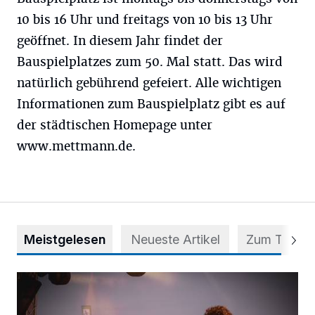
10 bis 16 Uhr und freitags von 10 bis 13 Uhr
geöffnet. In diesem Jahr findet der
Bauspielplatzes zum 50. Mal statt. Das wird
natürlich gebührend gefeiert. Alle wichtigen
Informationen zum Bauspielplatz gibt es auf
der städtischen Homepage unter
www.mettmann.de.
Meistgelesen
Neueste Artikel
Zum Thema
Mehr als nur ein Festival