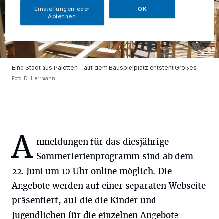
Einstellungen oder
OK
Ablehnen
Eine Stadt aus Paletten – auf dem Bauspielplatz entsteht Großes.
Foto: D. Herrmann
A
nmeldungen für das diesjährige
Sommerferienprogramm sind ab dem
22. Juni um 10 Uhr online möglich. Die
Angebote werden auf einer separaten Webseite
präsentiert, auf die die Kinder und
Jugendlichen für die einzelnen Angebote