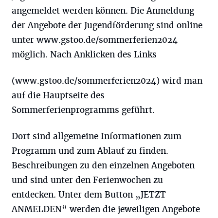
angemeldet werden können. Die Anmeldung
der Angebote der Jugendförderung sind online
unter www.gstoo.de/sommerferien2024
möglich. Nach Anklicken des Links
(www.gstoo.de/sommerferien2024) wird man
auf die Hauptseite des
Sommerferienprogramms geführt.
Dort sind allgemeine Informationen zum
Programm und zum Ablauf zu finden.
Beschreibungen zu den einzelnen Angeboten
und sind unter den Ferienwochen zu
entdecken. Unter dem Button „JETZT
ANMELDEN“ werden die jeweiligen Angebote