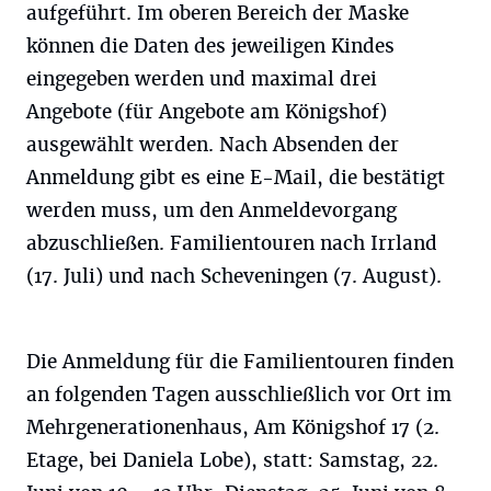
aufgeführt. Im oberen Bereich der Maske
können die Daten des jeweiligen Kindes
eingegeben werden und maximal drei
Angebote (für Angebote am Königshof)
ausgewählt werden. Nach Absenden der
Anmeldung gibt es eine E-Mail, die bestätigt
werden muss, um den Anmeldevorgang
abzuschließen. Familientouren nach Irrland
(17. Juli) und nach Scheveningen (7. August).
Die Anmeldung für die Familientouren finden
an folgenden Tagen ausschließlich vor Ort im
Mehrgenerationenhaus, Am Königshof 17 (2.
Etage, bei Daniela Lobe), statt: Samstag, 22.