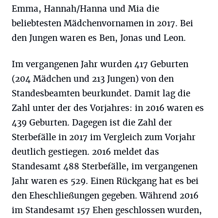
Emma, Hannah/Hanna und Mia die
beliebtesten Mädchenvornamen in 2017. Bei
den Jungen waren es Ben, Jonas und Leon.
Im vergangenen Jahr wurden 417 Geburten
(204 Mädchen und 213 Jungen) von den
Standesbeamten beurkundet. Damit lag die
Zahl unter der des Vorjahres: in 2016 waren es
439 Geburten. Dagegen ist die Zahl der
Sterbefälle in 2017 im Vergleich zum Vorjahr
deutlich gestiegen. 2016 meldet das
Standesamt 488 Sterbefälle, im vergangenen
Jahr waren es 529. Einen Rückgang hat es bei
den Eheschließungen gegeben. Während 2016
im Standesamt 157 Ehen geschlossen wurden,