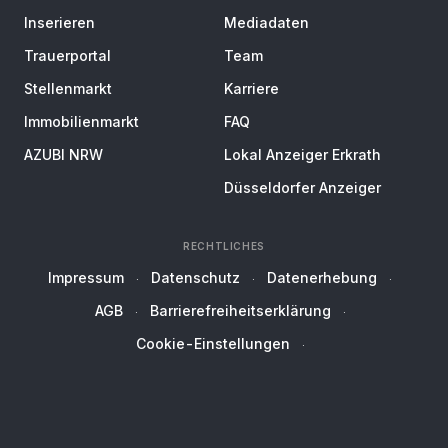
Inserieren
Mediadaten
Trauerportal
Team
Stellenmarkt
Karriere
Immobilienmarkt
FAQ
AZUBI NRW
Lokal Anzeiger Erkrath
Düsseldorfer Anzeiger
RECHTLICHES
Impressum
Datenschutz
Datenerhebung
AGB
Barrierefreiheitserklärung
Cookie-Einstellungen