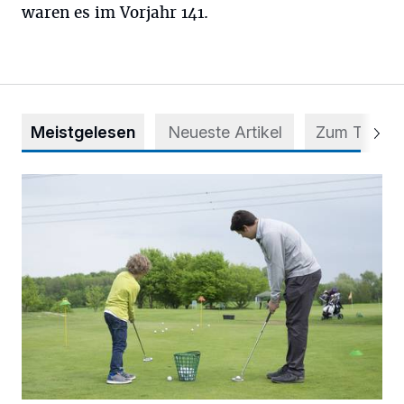
waren es im Vorjahr 141.
Meistgelesen
Neueste Artikel
Zum Thema
Deutsche Mannschaftsmeisterschaften der Jungen im Gol