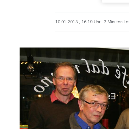
10.01.2018 , 16:19 Uhr
2 Minuten Le