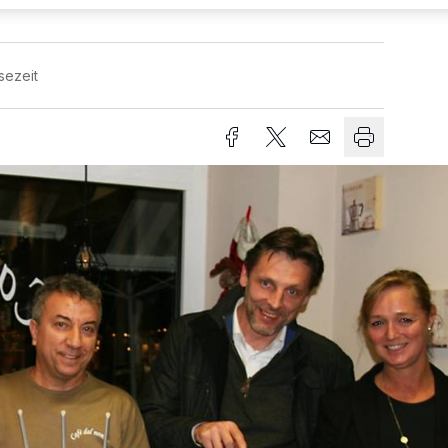
sezeit