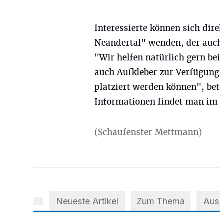
Interessierte können sich dir
Neandertal" wenden, der auch 
"Wir helfen natürlich gern bei
auch Aufkleber zur Verfügung
platziert werden können", be
Informationen findet man im 
(Schaufenster Mettmann)
Neueste Artikel
Zum Thema
Aus