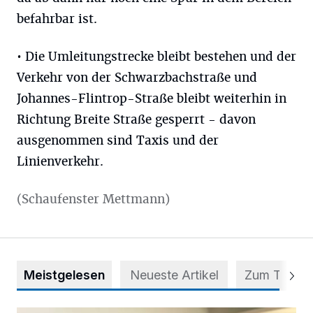
befahrbar ist.
• Die Umleitungstrecke bleibt bestehen und der
Verkehr von der Schwarzbachstraße und
Johannes-Flintrop-Straße bleibt weiterhin in
Richtung Breite Straße gesperrt - davon
ausgenommen sind Taxis und der
Linienverkehr.
(Schaufenster Mettmann)
Meistgelesen
Neueste Artikel
Zum Thema