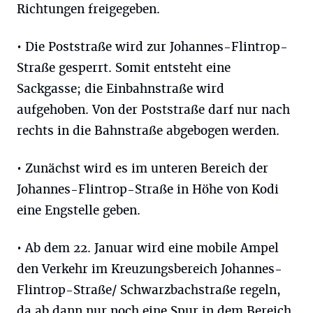
Richtungen freigegeben.
• Die Poststraße wird zur Johannes-Flintrop-
Straße gesperrt. Somit entsteht eine
Sackgasse; die Einbahnstraße wird
aufgehoben. Von der Poststraße darf nur nach
rechts in die Bahnstraße abgebogen werden.
• Zunächst wird es im unteren Bereich der
Johannes-Flintrop-Straße in Höhe von Kodi
eine Engstelle geben.
• Ab dem 22. Januar wird eine mobile Ampel
den Verkehr im Kreuzungsbereich Johannes-
Flintrop-Straße/ Schwarzbachstraße regeln,
da ab dann nur noch eine Spur in dem Bereich