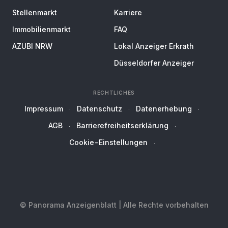
Stellenmarkt
Karriere
Immobilienmarkt
FAQ
AZUBI NRW
Lokal Anzeiger Erkrath
Düsseldorfer Anzeiger
RECHTLICHES
Impressum
Datenschutz
Datenerhebung
AGB
Barrierefreiheitserklärung
Cookie-Einstellungen
© Panorama Anzeigenblatt | Alle Rechte vorbehalten