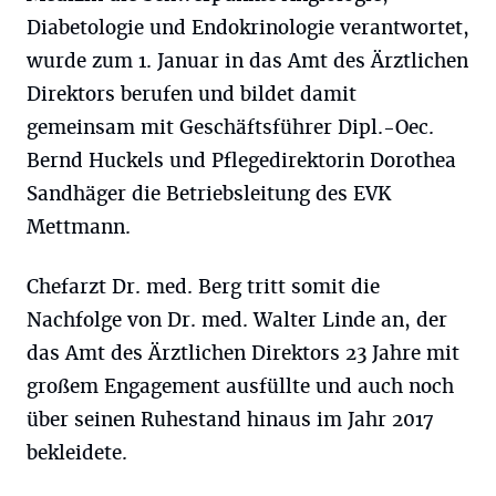
Diabetologie und Endokrinologie verantwortet,
wurde zum 1. Januar in das Amt des Ärztlichen
Direktors berufen und bildet damit
gemeinsam mit Geschäftsführer Dipl.-Oec.
Bernd Huckels und Pflegedirektorin Dorothea
Sandhäger die Betriebsleitung des EVK
Mettmann.
Chefarzt Dr. med. Berg tritt somit die
Nachfolge von Dr. med. Walter Linde an, der
das Amt des Ärztlichen Direktors 23 Jahre mit
großem Engagement ausfüllte und auch noch
über seinen Ruhestand hinaus im Jahr 2017
bekleidete.