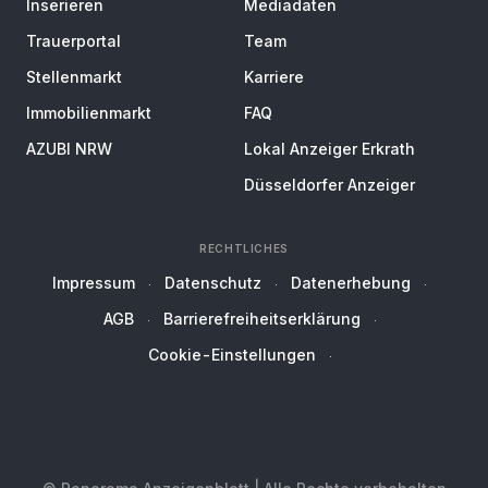
Inserieren
Mediadaten
Trauerportal
Team
Stellenmarkt
Karriere
Immobilienmarkt
FAQ
AZUBI NRW
Lokal Anzeiger Erkrath
Düsseldorfer Anzeiger
RECHTLICHES
Impressum
Datenschutz
Datenerhebung
AGB
Barrierefreiheitserklärung
Cookie-Einstellungen