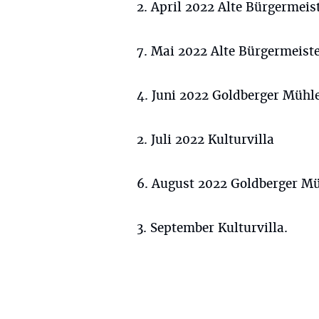
2. April 2022 Alte Bürgermeis
7. Mai 2022 Alte Bürgermeiste
4. Juni 2022 Goldberger Mühl
2. Juli 2022 Kulturvilla
6. August 2022 Goldberger M
3. September Kulturvilla.