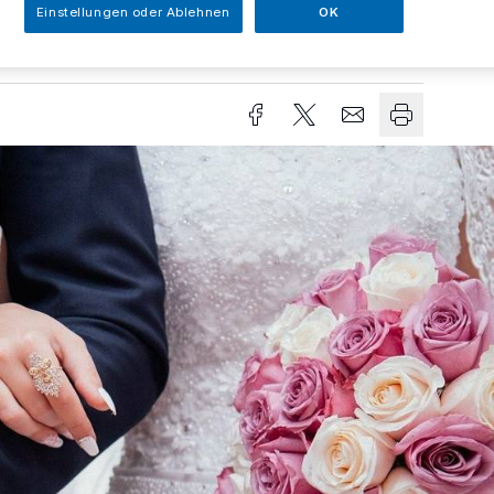
Einstellungen oder Ablehnen
OK
Lesezeit