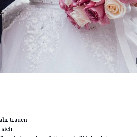
Jahr trauen
 sich