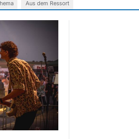
Thema
Aus dem Ressort