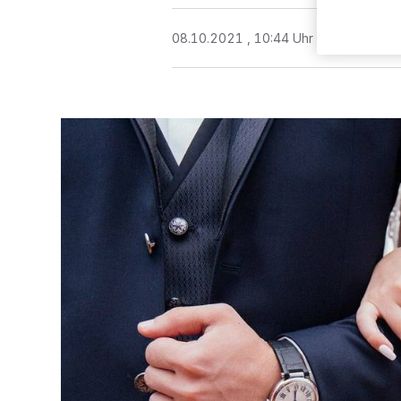
08.10.2021 , 10:44 Uhr
Eine Minute 