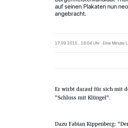
auf seinen Plakaten nun ne
angebracht.
17.09.2015 , 16:04 Uhr
Eine Minute 
Er wirbt darauf für sich mit 
"Schluss mit Klüngel".
Dazu Fabian Kippenberg: "De