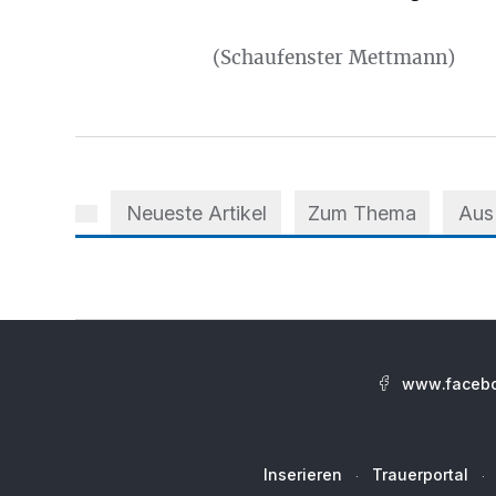
(Schaufenster Mettmann)
Neueste Artikel
Zum Thema
Aus
www.facebo
Inserieren
Trauerportal