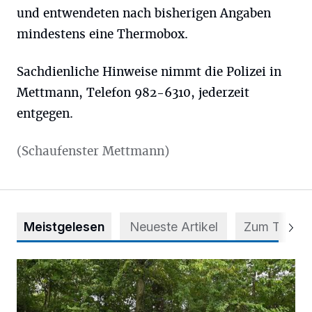
und entwendeten nach bisherigen Angaben
mindestens eine Thermobox.
Sachdienliche Hinweise nimmt die Polizei in
Mettmann, Telefon 982-6310, jederzeit
entgegen.
(Schaufenster Mettmann)
Meistgelesen
Neueste Artikel
Zum Thema
Aus Grau wird Haltung