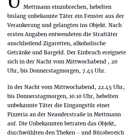
U
Mettmann einzubrechen, hebelten
bislang unbekannte Täter ein Fenster aus der
Verankerung und gelangten ins Objekt. Nach
ersten Angaben entwendeten die Straftäter
anschließend Zigaretten, alkoholische
Getränke und Bargeld. Der Einbruch ereignete
sich in der Nacht vom Mittwochabend , 20
Uhr, bis Donnerstagmorgen, 7.45 Uhr.
In der Nacht vom Mittwochabend, 22.45 Uhr,
bis Donnerstagmorgen, 10.10 Uhr, hebelten
unbekannte Täter die Eingangstür einer
Pizzeria an der Neanderstraße in Mettmann
auf. Die Unbekannten betraten das Objekt,
durchwühlten den Theken - und Bürobereich