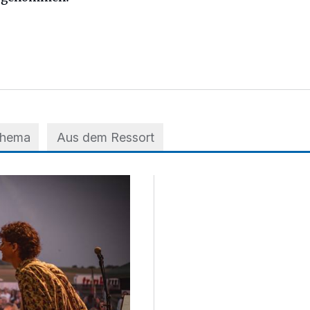
Thema
Aus dem Ressort