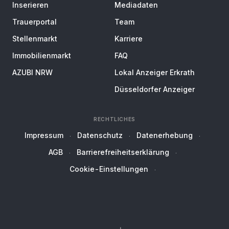
Inserieren
Mediadaten
Trauerportal
Team
Stellenmarkt
Karriere
Immobilienmarkt
FAQ
AZUBI NRW
Lokal Anzeiger Erkrath
Düsseldorfer Anzeiger
RECHTLICHES
Impressum
Datenschutz
Datenerhebung
AGB
Barrierefreiheitserklärung
Cookie-Einstellungen