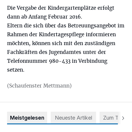
Die Vergabe der Kindergartenplätze erfolgt
dann ab Anfang Februar 2016.
Eltern die sich über das Betreuungsangebot im
Rahmen der Kindertagespflege informieren
möchten, können sich mit den zuständigen
Fachkräften des Jugendamtes unter der
Telefonnummer 980-433 in Verbindung
setzen.
(Schaufenster Mettmann)
Meistgelesen
Neueste Artikel
Zum Thema