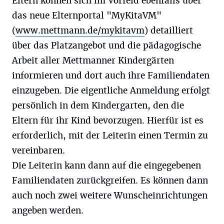
Eltern können sich im Vorfeld ebenfalls über
das neue Elternportal "MyKitaVM"
(
www.mettmann.de/mykitavm
) detailliert
über das Platzangebot und die pädagogische
Arbeit aller Mettmanner Kindergärten
informieren und dort auch ihre Familiendaten
einzugeben. Die eigentliche Anmeldung erfolgt
persönlich in dem Kindergarten, den die
Eltern für ihr Kind bevorzugen. Hierfür ist es
erforderlich, mit der Leiterin einen Termin zu
vereinbaren.
Die Leiterin kann dann auf die eingegebenen
Familiendaten zurückgreifen. Es können dann
auch noch zwei weitere Wunscheinrichtungen
angeben werden.