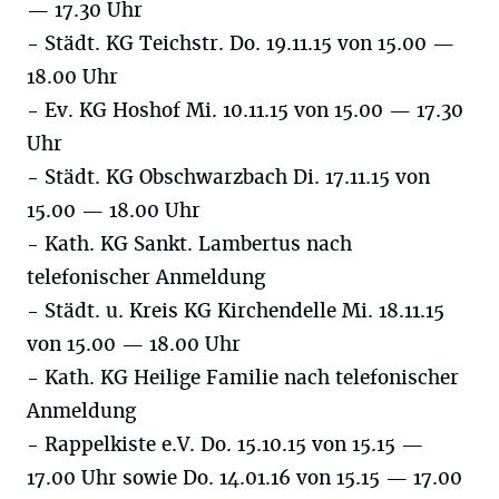
— 17.30 Uhr
- Städt. KG Teichstr. Do. 19.11.15 von 15.00 —
18.00 Uhr
- Ev. KG Hoshof Mi. 10.11.15 von 15.00 — 17.30
Uhr
- Städt. KG Obschwarzbach Di. 17.11.15 von
15.00 — 18.00 Uhr
- Kath. KG Sankt. Lambertus nach
telefonischer Anmeldung
- Städt. u. Kreis KG Kirchendelle Mi. 18.11.15
von 15.00 — 18.00 Uhr
- Kath. KG Heilige Familie nach telefonischer
Anmeldung
- Rappelkiste e.V. Do. 15.10.15 von 15.15 —
17.00 Uhr sowie Do. 14.01.16 von 15.15 — 17.00