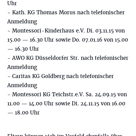
Uhr
- Kath. KG Thomas Morus nach telefonischer
Anmeldung
- Montessori-Kinderhaus e.V. Di. 03.11.15 von
15.00 — 16.30 Uhr sowie Do. 07.01.16 von 15.00
— 16.30 Uhr
- AWO KG Düsseldorfer Str. nach telefonischer
Anmeldung
- Caritas KG Goldberg nach telefonischer
Anmeldung
- Montessori KG Teichstr.e.V. Sa. 24.09.15 von
11.00 — 14.00 Uhr sowie Di. 24.11.15 von 16.00
— 18.00 Uhr