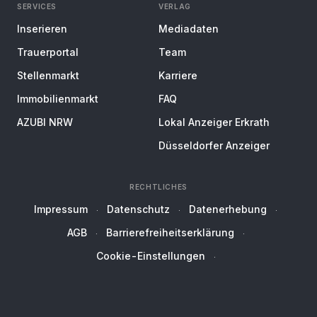
SERVICES
VERLAG
Inserieren
Mediadaten
Trauerportal
Team
Stellenmarkt
Karriere
Immobilienmarkt
FAQ
AZUBI NRW
Lokal Anzeiger Erkrath
Düsseldorfer Anzeiger
RECHTLICHES
Impressum
Datenschutz
Datenerhebung
AGB
Barrierefreiheitserklärung
Cookie-Einstellungen