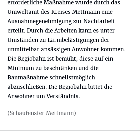
erforderliche Maßnahme wurde durch das
Umweltamt des Kreises Mettmann eine
Ausnahmegenehmigung zur Nachtarbeit
erteilt. Durch die Arbeiten kann es unter
Umständen zu Lärmbelästigungen der
unmittelbar ansässigen Anwohner kommen.
Die Regiobahn ist bemüht, diese auf ein
Minimum zu beschränken und die
Baumaßnahme schnellstmöglich
abzuschließen. Die Regiobahn bittet die
Anwohner um Verständnis.
(Schaufenster Mettmann)