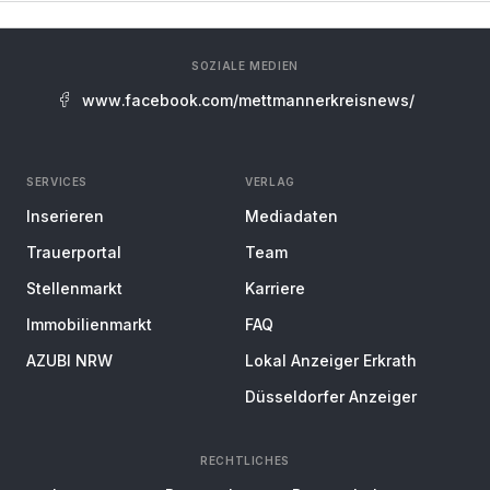
SOZIALE MEDIEN
www.facebook.com/mettmannerkreisnews/
SERVICES
VERLAG
Inserieren
Mediadaten
Trauerportal
Team
Stellenmarkt
Karriere
Immobilienmarkt
FAQ
AZUBI NRW
Lokal Anzeiger Erkrath
Düsseldorfer Anzeiger
RECHTLICHES