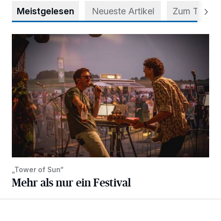
Meistgelesen
Neueste Artikel
Zum Thema
Mehr als nur ein Festival
„Tower of Sun“
Mehr als nur ein Festival