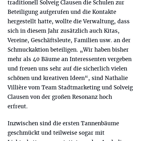
traditionell Solveig Clausen die Schulen zur
Beteiligung aufgerufen und die Kontakte
hergestellt hatte, wollte die Verwaltung, dass
sich in diesem Jahr zusätzlich auch Kitas,
Vereine, Geschäftsleute, Familien usw. an der
Schmuckaktion beteiligen. „Wir haben bisher
mehr als 40 Bäume an Interessenten vergeben
und freuen uns sehr auf die sicherlich vielen
schönen und kreativen Ideen“, sind Nathalie
Villière vom Team Stadtmarketing und Solveig
Clausen von der großen Resonanz hoch
erfreut.
Inzwischen sind die ersten Tannenbäume
geschmückt und teilweise sogar mit