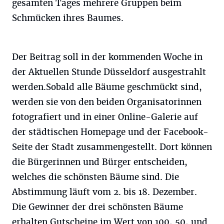
gesamten Tages mehrere Gruppen beim
Schmücken ihres Baumes.
Der Beitrag soll in der kommenden Woche in
der Aktuellen Stunde Düsseldorf ausgestrahlt
werden.Sobald alle Bäume geschmückt sind,
werden sie von den beiden Organisatorinnen
fotografiert und in einer Online-Galerie auf
der städtischen Homepage und der Facebook-
Seite der Stadt zusammengestellt. Dort können
die Bürgerinnen und Bürger entscheiden,
welches die schönsten Bäume sind. Die
Abstimmung läuft vom 2. bis 18. Dezember.
Die Gewinner der drei schönsten Bäume
erhalten Gutscheine im Wert von 100, 50, und