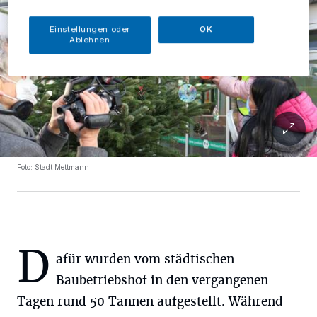
Einstellungen oder
OK
Ablehnen
Foto: Stadt Mettmann
D
afür wurden vom städtischen
Baubetriebshof in den vergangenen
Tagen rund 50 Tannen aufgestellt. Während