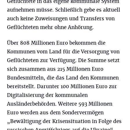
Geflüchtete in das eigene kommunale System
aufnehmen müsse. Schließlich gebe es aktuell
auch keine Zuweisungen und Transfers von
Geflüchteten mehr ohne Anhörung.
Über 808 Millionen Euro bekommen die
Kommunen vom Land für die Versorgung von
Geflüchteten zur Verfügung. Die Summe setzt
sich zusammen aus 215 Millionen Euro
Bundesmitteln, die das Land den Kommunen
bereitstellt. Darunter 100 Millionen Euro zur
Digitalisierung der kommunalen
Ausländerbehörden. Weitere 593 Millionen
Euro werden aus dem Sondervermögen
„Bewältigung der Krisensituation in Folge des