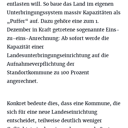
entlasten will. So baue das Land im eigenen
Unterbringungssystem massiv Kapazitäten als
„Puffer“ auf. Dazu gehöre eine zum 1.
Dezember in Kraft getretene sogenannte Eins-
zu-eins-Anrechnung: Ab sofort werde die
Kapazität einer
Landesunterbringungseinrichtung auf die
Aufnahmeverpflichtung der
Standortkommune zu 100 Prozent
angerechnet.
Konkret bedeute dies, dass eine Kommune, die
sich für eine neue Landeseinrichtung
entscheidet, teilweise deutlich weniger