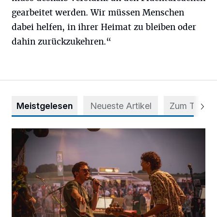
gearbeitet werden. Wir müssen Menschen
dabei helfen, in ihrer Heimat zu bleiben oder
dahin zurückzukehren.“
Meistgelesen
Neueste Artikel
Zum Thema
Mehr als nur ein Festival