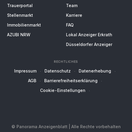
Trauerportal
Team
Stellenmarkt
Karriere
Immobilienmarkt
FAQ
AZUBI NRW
Lokal Anzeiger Erkrath
Düsseldorfer Anzeiger
RECHTLICHES
Impressum
Datenschutz
Datenerhebung
AGB
Barrierefreiheitserklärung
Cookie-Einstellungen
© Panorama Anzeigenblatt | Alle Rechte vorbehalten