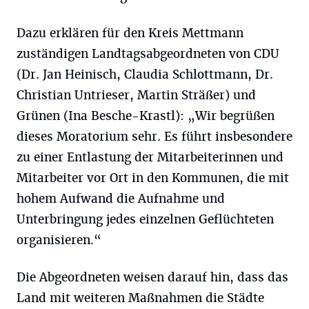
Dazu erklären für den Kreis Mettmann
zuständigen Landtagsabgeordneten von CDU
(Dr. Jan Heinisch, Claudia Schlottmann, Dr.
Christian Untrieser, Martin Sträßer) und
Grünen (Ina Besche-Krastl): „Wir begrüßen
dieses Moratorium sehr. Es führt insbesondere
zu einer Entlastung der Mitarbeiterinnen und
Mitarbeiter vor Ort in den Kommunen, die mit
hohem Aufwand die Aufnahme und
Unterbringung jedes einzelnen Geflüchteten
organisieren.“
Die Abgeordneten weisen darauf hin, dass das
Land mit weiteren Maßnahmen die Städte