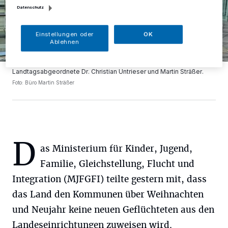
Datenschutz
Einstellungen oder
OK
Ablehnen
Landtagsabgeordnete Dr. Christian Untrieser und Martin Sträßer.
Foto: Büro Martin Sträßer
D
as Ministerium für Kinder, Jugend,
Familie, Gleichstellung, Flucht und
Integration (MJFGFI) teilte gestern mit, dass
das Land den Kommunen über Weihnachten
und Neujahr keine neuen Geflüchteten aus den
Landeseinrichtungen zuweisen wird.