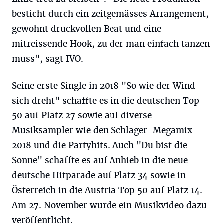
besticht durch ein zeitgemässes Arrangement,
gewohnt druckvollen Beat und eine
mitreissende Hook, zu der man einfach tanzen
muss", sagt IVO.
Seine erste Single in 2018 "So wie der Wind
sich dreht" schaffte es in die deutschen Top
50 auf Platz 27 sowie auf diverse
Musiksampler wie den Schlager-Megamix
2018 und die Partyhits. Auch "Du bist die
Sonne" schaffte es auf Anhieb in die neue
deutsche Hitparade auf Platz 34 sowie in
Österreich in die Austria Top 50 auf Platz 14.
Am 27. November wurde ein Musikvideo dazu
veröffentlicht.