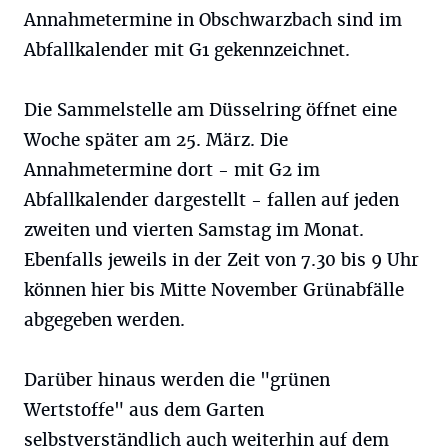
Annahmetermine in Obschwarzbach sind im
Abfallkalender mit G1 gekennzeichnet.
Die Sammelstelle am Düsselring öffnet eine
Woche später am 25. März. Die
Annahmetermine dort - mit G2 im
Abfallkalender dargestellt - fallen auf jeden
zweiten und vierten Samstag im Monat.
Ebenfalls jeweils in der Zeit von 7.30 bis 9 Uhr
können hier bis Mitte November Grünabfälle
abgegeben werden.
Darüber hinaus werden die "grünen
Wertstoffe" aus dem Garten
selbstverständlich auch weiterhin auf dem