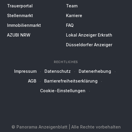
Trauerportal
Team
Stellenmarkt
Karriere
Immobilienmarkt
FAQ
AZUBI NRW
Lokal Anzeiger Erkrath
Düsseldorfer Anzeiger
RECHTLICHES
Impressum
Datenschutz
Datenerhebung
AGB
Barrierefreiheitserklärung
Cookie-Einstellungen
© Panorama Anzeigenblatt | Alle Rechte vorbehalten