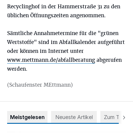
Recyclinghof in der Hammerstraße 31 zu den
üblichen Öffnungszeiten angenommen.
Sämtliche Annahmetermine für die "grünen
Wertstoffe" sind im Abfallkalender aufgeführt
oder können im Internet unter
www.mettmann.de/abfallberatung
abgerufen
werden.
(Schaufenster MEttmann)
Meistgelesen
Neueste Artikel
Zum Thema