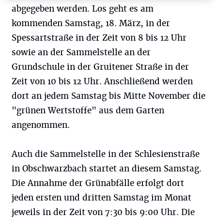
abgegeben werden. Los geht es am
kommenden Samstag, 18. März, in der
Spessartstraße in der Zeit von 8 bis 12 Uhr
sowie an der Sammelstelle an der
Grundschule in der Gruitener Straße in der
Zeit von 10 bis 12 Uhr. Anschließend werden
dort an jedem Samstag bis Mitte November die
"grünen Wertstoffe" aus dem Garten
angenommen.
Auch die Sammelstelle in der Schlesienstraße
in Obschwarzbach startet an diesem Samstag.
Die Annahme der Grünabfälle erfolgt dort
jeden ersten und dritten Samstag im Monat
jeweils in der Zeit von 7:30 bis 9:00 Uhr. Die