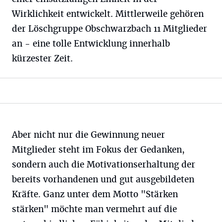
Wirklichkeit entwickelt. Mittlerweile gehören
der Löschgruppe Obschwarzbach 11 Mitglieder
an - eine tolle Entwicklung innerhalb
kürzester Zeit.
Aber nicht nur die Gewinnung neuer
Mitglieder steht im Fokus der Gedanken,
sondern auch die Motivationserhaltung der
bereits vorhandenen und gut ausgebildeten
Kräfte. Ganz unter dem Motto "Stärken
stärken" möchte man vermehrt auf die