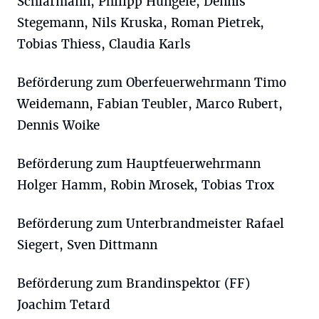
Schlärmann, Philipp Hungele, Dennis
Stegemann, Nils Kruska, Roman Pietrek,
Tobias Thiess, Claudia Karls
Beförderung zum Oberfeuerwehrmann Timo
Weidemann, Fabian Teubler, Marco Rubert,
Dennis Woike
Beförderung zum Hauptfeuerwehrmann
Holger Hamm, Robin Mrosek, Tobias Trox
Beförderung zum Unterbrandmeister Rafael
Siegert, Sven Dittmann
Beförderung zum Brandinspektor (FF)
Joachim Tetard