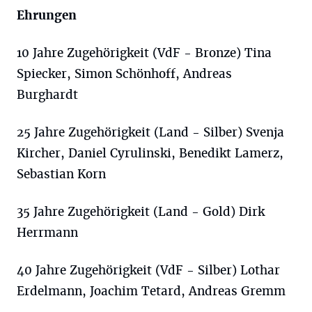
Ehrungen
10 Jahre Zugehörigkeit (VdF - Bronze) Tina
Spiecker, Simon Schönhoff, Andreas
Burghardt
25 Jahre Zugehörigkeit (Land - Silber) Svenja
Kircher, Daniel Cyrulinski, Benedikt Lamerz,
Sebastian Korn
35 Jahre Zugehörigkeit (Land - Gold) Dirk
Herrmann
40 Jahre Zugehörigkeit (VdF - Silber) Lothar
Erdelmann, Joachim Tetard, Andreas Gremm