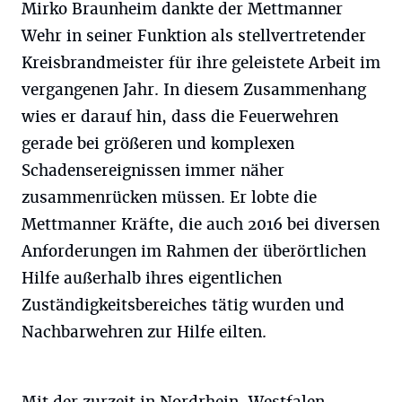
Mirko Braunheim dankte der Mettmanner
Wehr in seiner Funktion als stellvertretender
Kreisbrandmeister für ihre geleistete Arbeit im
vergangenen Jahr. In diesem Zusammenhang
wies er darauf hin, dass die Feuerwehren
gerade bei größeren und komplexen
Schadensereignissen immer näher
zusammenrücken müssen. Er lobte die
Mettmanner Kräfte, die auch 2016 bei diversen
Anforderungen im Rahmen der überörtlichen
Hilfe außerhalb ihres eigentlichen
Zuständigkeitsbereiches tätig wurden und
Nachbarwehren zur Hilfe eilten.