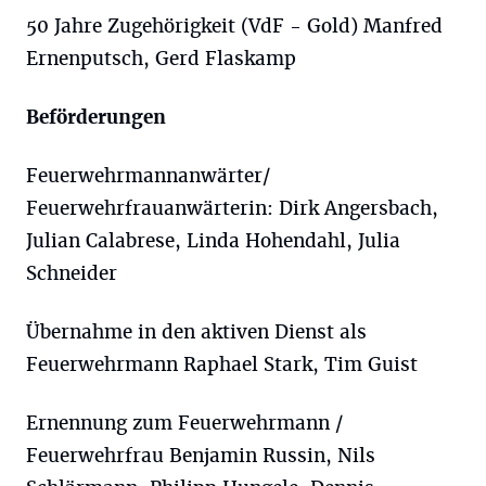
50 Jahre Zugehörigkeit (VdF - Gold) Manfred
Ernenputsch, Gerd Flaskamp
Beförderungen
Feuerwehrmannanwärter/
Feuerwehrfrauanwärterin: Dirk Angersbach,
Julian Calabrese, Linda Hohendahl, Julia
Schneider
Übernahme in den aktiven Dienst als
Feuerwehrmann Raphael Stark, Tim Guist
Ernennung zum Feuerwehrmann /
Feuerwehrfrau Benjamin Russin, Nils