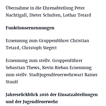
Übernahme in die Ehrenabteilung Peter
Nachtigall, Dieter Schulten, Lothar Tetard
Funktionsernennungen
Ernennung zum Gruppenführer Christian
Tetard, Christoph Siegert
Ernennung zum stellv. Gruppenführer
Sebastian Thews, Kevin Riebau Ernennung
zum stellv. Stadtjugendfeuerwehrwart Rainer
Stauff
Jahresrückblick 2016 der Einsatzabteilungen
und der Jugendfeuerwehr