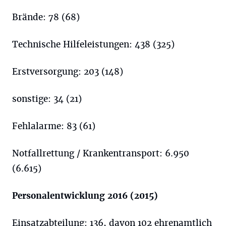
Brände: 78 (68)
Technische Hilfeleistungen: 438 (325)
Erstversorgung: 203 (148)
sonstige: 34 (21)
Fehlalarme: 83 (61)
Notfallrettung / Krankentransport: 6.950
(6.615)
Personalentwicklung 2016 (2015)
Einsatzabteilung: 136, davon 102 ehrenamtlich