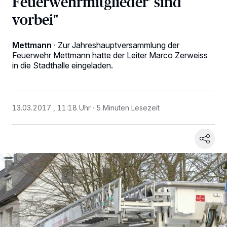
Feuerwehrmitglieder' sind
vorbei"
Mettmann
·
Zur Jahreshauptversammlung der
Feuerwehr Mettmann hatte der Leiter Marco Zerweiss
in die Stadthalle eingeladen.
13.03.2017 , 11:18 Uhr
5 Minuten Lesezeit