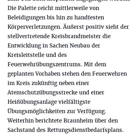
Die Palette reicht mittlerweile von
Beleidigungen bis hin zu handfesten
Körperverletzungen. Äußerst positiv sieht der
stellvertretende Kreisbrandmeister die
Entwicklung in Sachen Neubau der
Kreisleitstelle und des
Feuerwehrübungszentrums. Mit dem
geplanten Vorhaben stehen den Feuerwehren
im Kreis zukünftig neben einer
Atemschutzübungsstrecke und einer
Heißübungsanlage vielfältigste
Übungsmöglichkeiten zur Verfügung.
Weiterhin berichtete Braunheim über den
Sachstand des Rettungsdienstbedarfsplans.