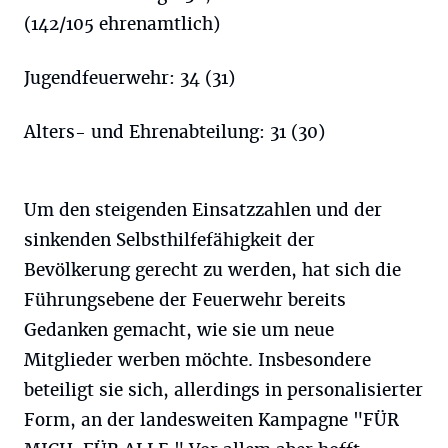
(142/105 ehrenamtlich)
Jugendfeuerwehr: 34 (31)
Alters- und Ehrenabteilung: 31 (30)
Um den steigenden Einsatzzahlen und der
sinkenden Selbsthilfefähigkeit der
Bevölkerung gerecht zu werden, hat sich die
Führungsebene der Feuerwehr bereits
Gedanken gemacht, wie sie um neue
Mitglieder werben möchte. Insbesondere
beteiligt sie sich, allerdings in personalisierter
Form, an der landesweiten Kampagne "FÜR