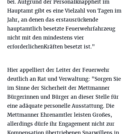
bei. Aufgrund der Personalknappheit im
Hauptamt gibt es eine Vielzahl von Tagen im
Jahr, an denen das erstausrückende
hauptamtlich besetzte Feuerwehrfahrzeug
nicht mit den mindestens vier
erforderlichenKräften besetzt ist."
Hier appelliert der Leiter der Feuerwehr
deutlich an Rat und Verwaltung: "Sorgen Sie
im Sinne der Sicherheit der Mettmanner
Bürgerinnen und Bürger an dieser Stelle für
eine adäquate personelle Ausstattung. Die
Mettmanner Ehrenamtler leisten Großes,
allerdings dürfe ihr Engagement nicht zur
Kompensation übertriebenen Sparwillens in