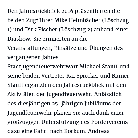
Den Jahresrückblick 2016 präsentierten die
beiden Zugführer Mike Heimbächer (Löschzug
1) und Dirk Fischer (Löschzug 2) anhand einer
Diashow. Sie erinnerten an die
Veranstaltungen, Einsätze und Übungen des
vergangenen Jahres.
Stadtjugendfeuerwehrwart Michael Stauff und
seine beiden Vertreter Kai Spiecker und Rainer
Stauff ergänzten den Jahresrückblick mit den
Aktivtäten der Jugendfeuerwehr. Anlässlich
des diesjährigen 25-jährigen Jubiläums der
Jugendfeuerwehr planen sie auch dank einer
großzügigen Unterstützung des Fördervereins
dazu eine Fahrt nach Borkum. Andreas