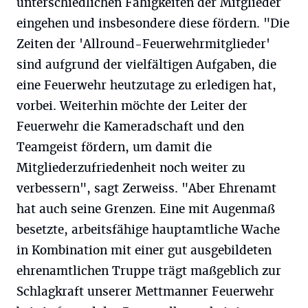
unterschiedlichen Fähigkeiten der Mitglieder
eingehen und insbesondere diese fördern. "Die
Zeiten der 'Allround-Feuerwehrmitglieder'
sind aufgrund der vielfältigen Aufgaben, die
eine Feuerwehr heutzutage zu erledigen hat,
vorbei. Weiterhin möchte der Leiter der
Feuerwehr die Kameradschaft und den
Teamgeist fördern, um damit die
Mitgliederzufriedenheit noch weiter zu
verbessern", sagt Zerweiss. "Aber Ehrenamt
hat auch seine Grenzen. Eine mit Augenmaß
besetzte, arbeitsfähige hauptamtliche Wache
in Kombination mit einer gut ausgebildeten
ehrenamtlichen Truppe trägt maßgeblich zur
Schlagkraft unserer Mettmanner Feuerwehr