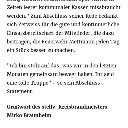
Zeiten leerer kommunaler Kassen missbraucht
werden." Zum Abschluss seiner Rede bedankt
sich Zerweiss für die gute und kontinuierliche
Einsatzbereitschaft der Mitglieder, die dazu
beitragen, die Feuerwehr Mettmann jeden Tag
ein Stück besser zu machen.
"Ich bin stolz auf das, was wir in den letzten
Monaten gemeinsam bewegt haben. Ihr seid
eine tolle Truppe" - so sein Abschluss-
Statement.
Grußwort des stellv. Kreisbrandmeisters
Mirko Braunheim