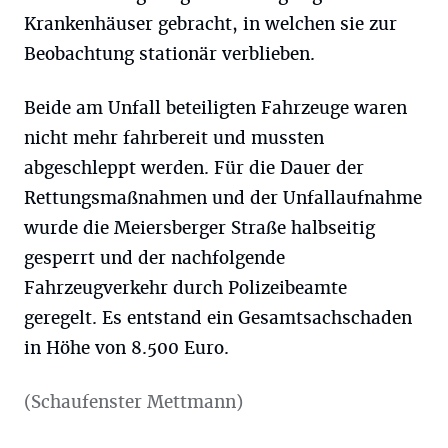
Krankenhäuser gebracht, in welchen sie zur
Beobachtung stationär verblieben.
Beide am Unfall beteiligten Fahrzeuge waren
nicht mehr fahrbereit und mussten
abgeschleppt werden. Für die Dauer der
Rettungsmaßnahmen und der Unfallaufnahme
wurde die Meiersberger Straße halbseitig
gesperrt und der nachfolgende
Fahrzeugverkehr durch Polizeibeamte
geregelt. Es entstand ein Gesamtsachschaden
in Höhe von 8.500 Euro.
(Schaufenster Mettmann)