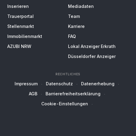
Inserieren
Mediadaten
Trauerportal
Team
Stellenmarkt
Karriere
Immobilienmarkt
FAQ
AZUBI NRW
Lokal Anzeiger Erkrath
Düsseldorfer Anzeiger
RECHTLICHES
Impressum
Datenschutz
Datenerhebung
AGB
Barrierefreiheitserklärung
Cookie-Einstellungen