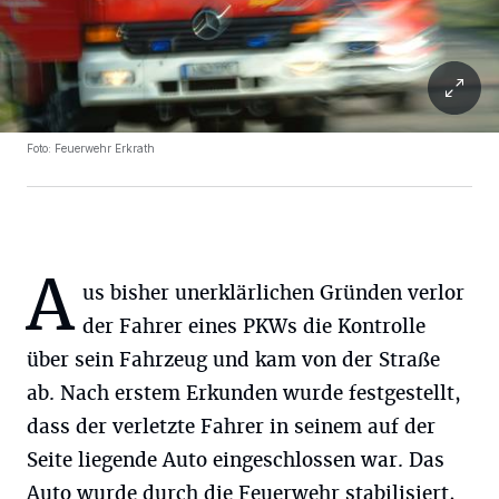
Foto: Feuerwehr Erkrath
A
us bisher unerklärlichen Gründen verlor
der Fahrer eines PKWs die Kontrolle
über sein Fahrzeug und kam von der Straße
ab. Nach erstem Erkunden wurde festgestellt,
dass der verletzte Fahrer in seinem auf der
Seite liegende Auto eingeschlossen war. Das
Auto wurde durch die Feuerwehr stabilisiert,