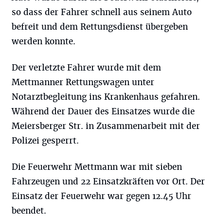
so dass der Fahrer schnell aus seinem Auto
befreit und dem Rettungsdienst übergeben
werden konnte.
Der verletzte Fahrer wurde mit dem
Mettmanner Rettungswagen unter
Notarztbegleitung ins Krankenhaus gefahren.
Während der Dauer des Einsatzes wurde die
Meiersberger Str. in Zusammenarbeit mit der
Polizei gesperrt.
Die Feuerwehr Mettmann war mit sieben
Fahrzeugen und 22 Einsatzkräften vor Ort. Der
Einsatz der Feuerwehr war gegen 12.45 Uhr
beendet.