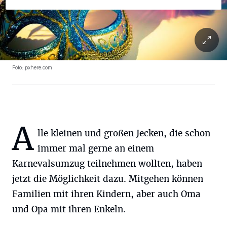
Foto: pxhere.com
A
lle kleinen und großen Jecken, die schon
immer mal gerne an einem
Karnevalsumzug teilnehmen wollten, haben
jetzt die Möglichkeit dazu. Mitgehen können
Familien mit ihren Kindern, aber auch Oma
und Opa mit ihren Enkeln.