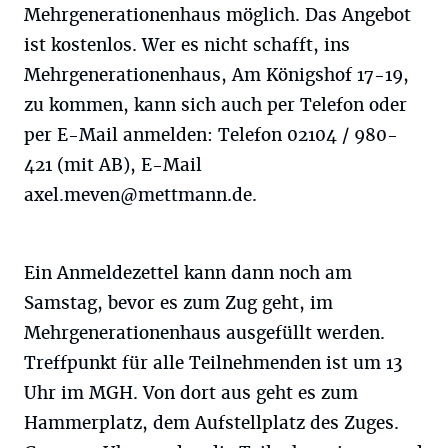
Mehrgenerationenhaus möglich. Das Angebot
ist kostenlos. Wer es nicht schafft, ins
Mehrgenerationenhaus, Am Königshof 17-19,
zu kommen, kann sich auch per Telefon oder
per E-Mail anmelden: Telefon 02104 / 980-
421 (mit AB), E-Mail
axel.meven@mettmann.de
.
Ein Anmeldezettel kann dann noch am
Samstag, bevor es zum Zug geht, im
Mehrgenerationenhaus ausgefüllt werden.
Treffpunkt für alle Teilnehmenden ist um 13
Uhr im MGH. Von dort aus geht es zum
Hammerplatz, dem Aufstellplatz des Zuges.