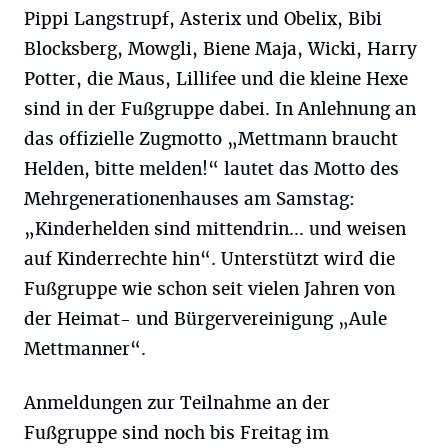
Pippi Langstrupf, Asterix und Obelix, Bibi
Blocksberg, Mowgli, Biene Maja, Wicki, Harry
Potter, die Maus, Lillifee und die kleine Hexe
sind in der Fußgruppe dabei. In Anlehnung an
das offizielle Zugmotto „Mettmann braucht
Helden, bitte melden!“ lautet das Motto des
Mehrgenerationenhauses am Samstag:
„Kinderhelden sind mittendrin… und weisen
auf Kinderrechte hin“. Unterstützt wird die
Fußgruppe wie schon seit vielen Jahren von
der Heimat- und Bürgervereinigung „Aule
Mettmanner“.
Anmeldungen zur Teilnahme an der
Fußgruppe sind noch bis Freitag im