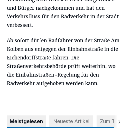
und Bürger nachgekommen und hat den
Verkehrsfluss für den Radverkehr in der Stadt
verbessert.
Ab sofort dürfen Radfahrer von der Straße Am
Kolben aus entgegen der Einbahnstraße in die
Eichendorffstraße fahren. Die
Straßenverkehrsbehörde prüft weiterhin, wo
die Einbahnstraßen-Regelung für den
Radverkehr aufgehoben werden kann.
Meistgelesen
Neueste Artikel
Zum Thema