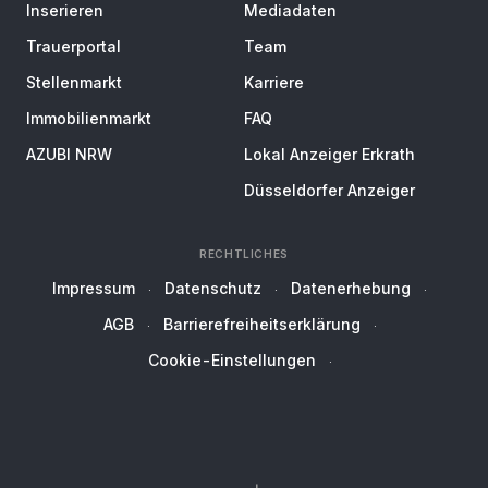
Inserieren
Mediadaten
Trauerportal
Team
Stellenmarkt
Karriere
Immobilienmarkt
FAQ
AZUBI NRW
Lokal Anzeiger Erkrath
Düsseldorfer Anzeiger
RECHTLICHES
Impressum
Datenschutz
Datenerhebung
AGB
Barrierefreiheitserklärung
Cookie-Einstellungen