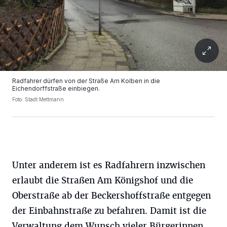
Radfahrer dürfen von der Straße Am Kolben in die
Eichendorffstraße einbiegen.
Foto: Stadt Mettmann
Unter anderem ist es Radfahrern inzwischen
erlaubt die Straßen Am Königshof und die
Oberstraße ab der Beckershoffstraße entgegen
der Einbahnstraße zu befahren. Damit ist die
Verwaltung dem Wunsch vieler Bürgerinnen