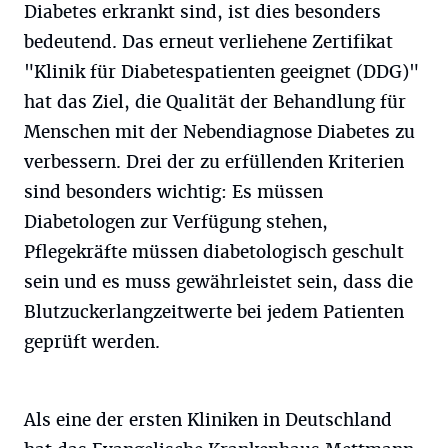
Diabetes erkrankt sind, ist dies besonders
bedeutend. Das erneut verliehene Zertifikat
"Klinik für Diabetespatienten geeignet (DDG)"
hat das Ziel, die Qualität der Behandlung für
Menschen mit der Nebendiagnose Diabetes zu
verbessern. Drei der zu erfüllenden Kriterien
sind besonders wichtig: Es müssen
Diabetologen zur Verfügung stehen,
Pflegekräfte müssen diabetologisch geschult
sein und es muss gewährleistet sein, dass die
Blutzuckerlangzeitwerte bei jedem Patienten
geprüft werden.
Als eine der ersten Kliniken in Deutschland