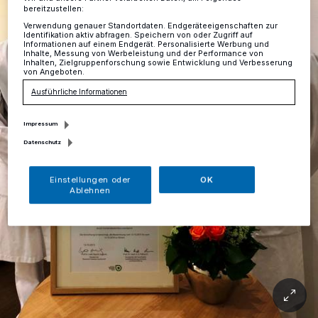
bereitzustellen:
Verwendung genauer Standortdaten. Endgeräteeigenschaften zur
Identifikation aktiv abfragen. Speichern von oder Zugriff auf
Informationen auf einem Endgerät. Personalisierte Werbung und
Inhalte, Messung von Werbeleistung und der Performance von
Inhalten, Zielgruppenforschung sowie Entwicklung und Verbesserung
von Angeboten.
Ausführliche Informationen
Impressum
Datenschutz
Einstellungen oder
OK
Ablehnen