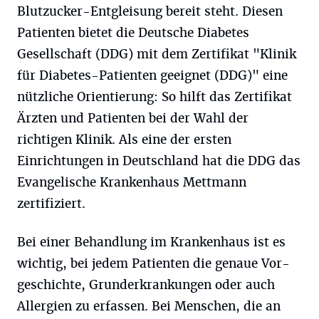
Blutzucker-Entgleisung bereit steht. Diesen
Patienten bietet die Deutsche Diabetes
Gesellschaft (DDG) mit dem Zertifikat "Klinik
für Diabetes-Patienten geeignet (DDG)" eine
nützliche Orientierung: So hilft das Zertifikat
Ärzten und Patienten bei der Wahl der
richtigen Klinik. Als eine der ersten
Einrichtungen in Deutschland hat die DDG das
Evangelische Krankenhaus Mettmann
zertifiziert.
Bei einer Behandlung im Krankenhaus ist es
wichtig, bei jedem Patienten die genaue Vor-
geschichte, Grunderkrankungen oder auch
Allergien zu erfassen. Bei Menschen, die an