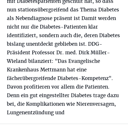
mit Diabetespatienten geschult hat, so dass
nun stationsübergreifend das Thema Diabetes
als Nebendiagnose präsent ist Damit werden
nicht nur die Diabetes-Patienten klar
identifiziert, sondern auch die, deren Diabetes
bislang unentdeckt geblieben ist. DDG-
Präsident Professor Dr. med. Dirk Müller-
Wieland bilanziert: "Das Evangelische
Krankenhaus Mettmann hat eine
fächerübergreifende Diabetes-Kompetenz".
Davon profitieren vor allem die Patienten.
Denn ein gut eingestellter Diabetes trage dazu
bei, die Komplikationen wie Nierenversagen,
Lungenentzündung und