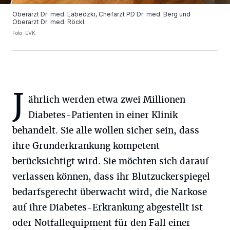
Oberarzt Dr. med. Labedzki, Chefarzt PD Dr. med. Berg und
Oberarzt Dr. med. Röckl.
Foto: EVK
J
ährlich werden etwa zwei Millionen
Diabetes-Patienten in einer Klinik
behandelt. Sie alle wollen sicher sein, dass
ihre Grunderkrankung kompetent
berücksichtigt wird. Sie möchten sich darauf
verlassen können, dass ihr Blutzuckerspiegel
bedarfsgerecht überwacht wird, die Narkose
auf ihre Diabetes-Erkrankung abgestellt ist
oder Notfallequipment für den Fall einer