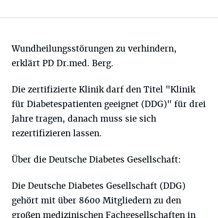
Wundheilungsstörungen zu verhindern,
erklärt PD Dr.med. Berg.
Die zertifizierte Klinik darf den Titel "Klinik
für Diabetespatienten geeignet (DDG)" für drei
Jahre tragen, danach muss sie sich
rezertifizieren lassen.
Über die Deutsche Diabetes Gesellschaft:
Die Deutsche Diabetes Gesellschaft (DDG)
gehört mit über 8600 Mitgliedern zu den
großen medizinischen Fachgesellschaften in