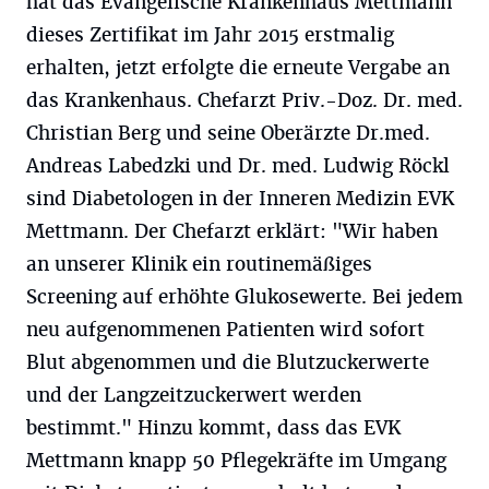
hat das Evangelische Krankenhaus Mettmann
dieses Zertifikat im Jahr 2015 erstmalig
erhalten, jetzt erfolgte die erneute Vergabe an
das Krankenhaus. Chefarzt Priv.-Doz. Dr. med.
Christian Berg und seine Oberärzte Dr.med.
Andreas Labedzki und Dr. med. Ludwig Röckl
sind Diabetologen in der Inneren Medizin EVK
Mettmann. Der Chefarzt erklärt: "Wir haben
an unserer Klinik ein routinemäßiges
Screening auf erhöhte Glukosewerte. Bei jedem
neu aufgenommenen Patienten wird sofort
Blut abgenommen und die Blutzuckerwerte
und der Langzeitzuckerwert werden
bestimmt." Hinzu kommt, dass das EVK
Mettmann knapp 50 Pflegekräfte im Umgang