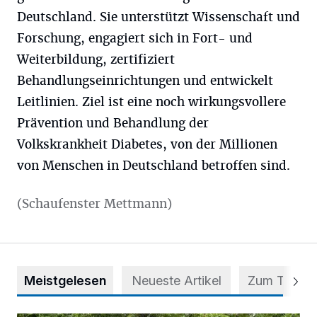
Deutschland. Sie unterstützt Wissenschaft und
Forschung, engagiert sich in Fort- und
Weiterbildung, zertifiziert
Behandlungseinrichtungen und entwickelt
Leitlinien. Ziel ist eine noch wirkungsvollere
Prävention und Behandlung der
Volkskrankheit Diabetes, von der Millionen
von Menschen in Deutschland betroffen sind.
(Schaufenster Mettmann)
Meistgelesen
Neueste Artikel
Zum Thema