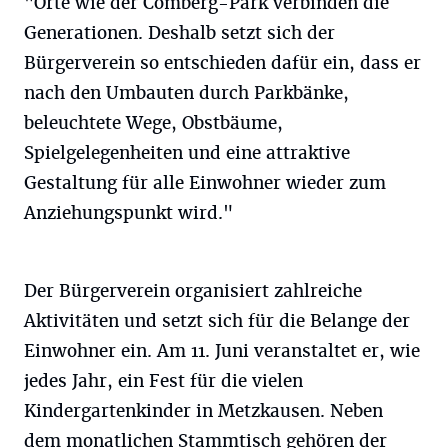
"Orte wie der Comberg-Park verbinden die
Generationen. Deshalb setzt sich der
Bürgerverein so entschieden dafür ein, dass er
nach den Umbauten durch Parkbänke,
beleuchtete Wege, Obstbäume,
Spielgelegenheiten und eine attraktive
Gestaltung für alle Einwohner wieder zum
Anziehungspunkt wird."
Der Bürgerverein organisiert zahlreiche
Aktivitäten und setzt sich für die Belange der
Einwohner ein. Am 11. Juni veranstaltet er, wie
jedes Jahr, ein Fest für die vielen
Kindergartenkinder in Metzkausen. Neben
dem monatlichen Stammtisch gehören der