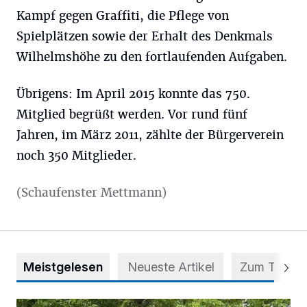
Kampf gegen Graffiti, die Pflege von
Spielplätzen sowie der Erhalt des Denkmals
Wilhelmshöhe zu den fortlaufenden Aufgaben.
Übrigens: Im April 2015 konnte das 750.
Mitglied begrüßt werden. Vor rund fünf
Jahren, im März 2011, zählte der Bürgerverein
noch 350 Mitglieder.
(Schaufenster Mettmann)
Meistgelesen
Neueste Artikel
Zum Thema
Aus Grau wird Haltung