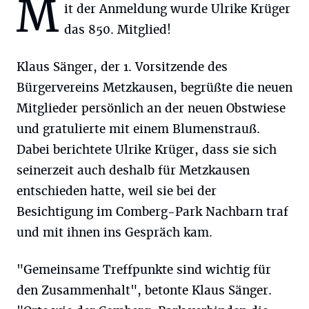
M
it der Anmeldung wurde Ulrike Krüger
das 850. Mitglied!
Klaus Sänger, der 1. Vorsitzende des
Bürgervereins Metzkausen, begrüßte die neuen
Mitglieder persönlich an der neuen Obstwiese
und gratulierte mit einem Blumenstrauß.
Dabei berichtete Ulrike Krüger, dass sie sich
seinerzeit auch deshalb für Metzkausen
entschieden hatte, weil sie bei der
Besichtigung im Comberg-Park Nachbarn traf
und mit ihnen ins Gespräch kam.
"Gemeinsame Treffpunkte sind wichtig für
den Zusammenhalt", betonte Klaus Sänger.