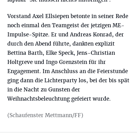
Vorstand Axel Ellsiepen betonte in seiner Rede
noch einmal den Teamgeist der jetzigen ME-
Impulse-Spitze. Er und Andreas Konrad, der
durch den Abend führte, dankten explizit
Bettina Barth, Elke Speck, Jens-Christian
Holtgreve und Ingo Grenzstein für ihr
Engagement. Im Anschluss an die Feierstunde
ging dann die Lichterparty los, bei der bis spät
in die Nacht zu Gunsten der
Weihnachtsbeleuchtung gefeiert wurde.
(Schaufenster Mettmann/FF)