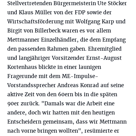
Stellvertretenden Bürgermeisterin Ute Stöcker
und Klaus Müller von der FDP sowie der
Wirtschaftsförderung mit Wolfgang Karp und
Birgit von Billerbeck waren es vor allem
Mettmanner Einzelhändler, die dem Empfang
den passenden Rahmen gaben. Ehremitglied
und langjähriger Vorsitzender Ernst-August
Kortenhaus blickte in einer launigen
Fragerunde mit dem ME-Impulse-
Vorstandssprecher Andreas Konrad auf seine
aktive Zeit von den 60ern bis in die späten
90er zurück. "Damals war die Arbeit eine
andere, doch wir hatten mit den heutigen
Entscheidern gemeinsam, dass wir Mettmann
nach vorne bringen wollten", resümierte er