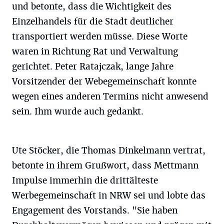
und betonte, dass die Wichtigkeit des
Einzelhandels für die Stadt deutlicher
transportiert werden müsse. Diese Worte
waren in Richtung Rat und Verwaltung
gerichtet. Peter Ratajczak, lange Jahre
Vorsitzender der Webegemeinschaft konnte
wegen eines anderen Termins nicht anwesend
sein. Ihm wurde auch gedankt.
Ute Stöcker, die Thomas Dinkelmann vertrat,
betonte in ihrem Grußwort, dass Mettmann
Impulse immerhin die drittälteste
Werbegemeinschaft in NRW sei und lobte das
Engagement des Vorstands. "Sie haben