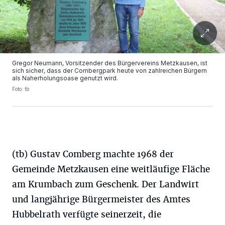
Gregor Neumann, Vorsitzender des Bürgervereins Metzkausen, ist
sich sicher, dass der Combergpark heute von zahlreichen Bürgern
als Naherholungsoase genutzt wird.
Foto: tb
(tb) Gustav Comberg machte 1968 der
Gemeinde Metzkausen eine weitläufige Fläche
am Krumbach zum Geschenk. Der Landwirt
und langjährige Bürgermeister des Amtes
Hubbelrath verfügte seinerzeit, die