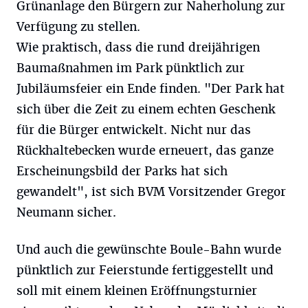
Grünanlage den Bürgern zur Naherholung zur
Verfügung zu stellen.
Wie praktisch, dass die rund dreijährigen
Baumaßnahmen im Park pünktlich zur
Jubiläumsfeier ein Ende finden. "Der Park hat
sich über die Zeit zu einem echten Geschenk
für die Bürger entwickelt. Nicht nur das
Rückhaltebecken wurde erneuert, das ganze
Erscheinungsbild der Parks hat sich
gewandelt", ist sich BVM Vorsitzender Gregor
Neumann sicher.
Und auch die gewünschte Boule-Bahn wurde
pünktlich zur Feierstunde fertiggestellt und
soll mit einem kleinen Eröffnungsturnier