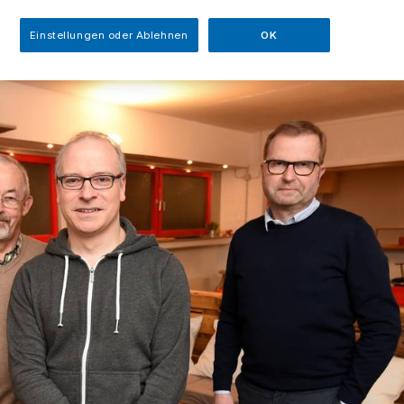
Einstellungen oder Ablehnen
OK