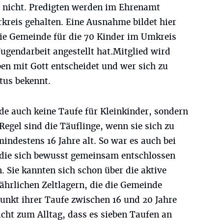
es nicht. Predigten werden im Ehrenamt
kreis gehalten. Eine Ausnahme bildet hier
ie Gemeinde für die 70 Kinder im Umkreis
Jugendarbeit angestellt hat.Mitglied wird
eben mit Gott entscheidet und wer sich zu
tus bekennt.
de auch keine Taufe für Kleinkinder, sondern
Regel sind die Täuflinge, wenn sie sich zu
indestens 16 Jahre alt. So war es auch bei
 die sich bewusst gemeinsam entschlossen
. Sie kannten sich schon über die aktive
ährlichen Zeltlagern, die die Gemeinde
unkt ihrer Taufe zwischen 16 und 20 Jahre
nicht zum Alltag, dass es sieben Taufen an