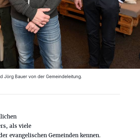
d Jörg Bauer von der Gemeindeleitung.
hlichen
s, als viele
oder evangelischen Gemeinden kennen.