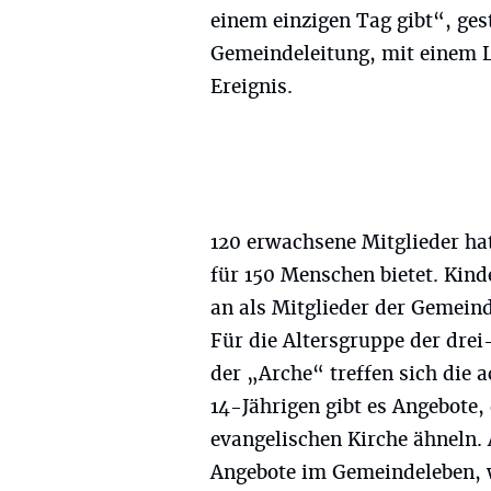
einem einzigen Tag gibt“, ge
Gemeindeleitung, mit einem L
Ereignis.
120 erwachsene Mitglieder ha
für 150 Menschen bietet. Kind
an als Mitglieder der Gemeind
Für die Altersgruppe der drei-
der „Arche“ treffen sich die a
14-Jährigen gibt es Angebote,
evangelischen Kirche ähneln. 
Angebote im Gemeindeleben, w