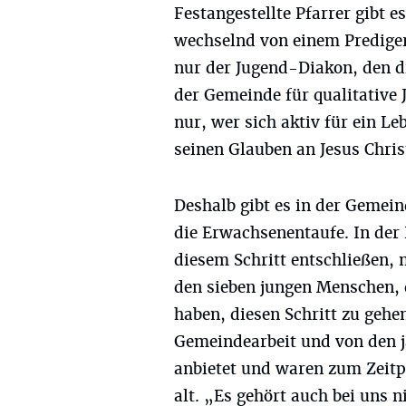
Festangestellte Pfarrer gibt 
wechselnd von einem Prediger
nur der Jugend-Diakon, den d
der Gemeinde für qualitative 
nur, wer sich aktiv für ein L
seinen Glauben an Jesus Chris
Deshalb gibt es in der Gemein
die Erwachsenentaufe. In der 
diesem Schritt entschließen, m
den sieben jungen Menschen,
haben, diesen Schritt zu gehen
Gemeindearbeit und von den j
anbietet und waren zum Zeitp
alt. „Es gehört auch bei uns 