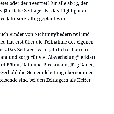
etet oder der Teentreff für alle ab 13, der
 jährliche Zeltlager ist das Highlight der
es Jahr sorgfältig geplant wird.
uch Kinder von Nichtmitgliedern teil und
ed hat erst über die Teilnahme des eigenen
. „Das Zeltlager wird jährlich schon ein
lant und sorgt für viel Abwechslung“ erklärt
hard Böhm, Raimund Bleckmann, Jörg Bauer,
 Gerhold die Gemeindeleitung übernommen
reisende sind bei den Zeltlagern als Helfer