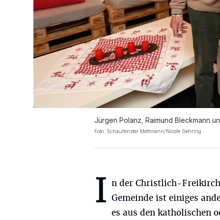
Jürgen Polanz, Raimund Bleckmann un
Foto: Schaufenster Mettmann/Nicole Gehring
I
n der Christlich-Freikirc
Gemeinde ist einiges ander
es aus den katholischen 