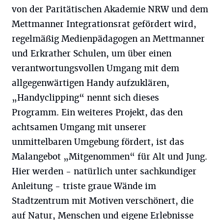
von der Paritätischen Akademie NRW und dem
Mettmanner Integrationsrat gefördert wird,
regelmäßig Medienpädagogen an Mettmanner
und Erkrather Schulen, um über einen
verantwortungsvollen Umgang mit dem
allgegenwärtigen Handy aufzuklären,
„Handyclipping“ nennt sich dieses
Programm. Ein weiteres Projekt, das den
achtsamen Umgang mit unserer
unmittelbaren Umgebung fördert, ist das
Malangebot „Mitgenommen“ für Alt und Jung.
Hier werden - natürlich unter sachkundiger
Anleitung - triste graue Wände im
Stadtzentrum mit Motiven verschönert, die
auf Natur, Menschen und eigene Erlebnisse