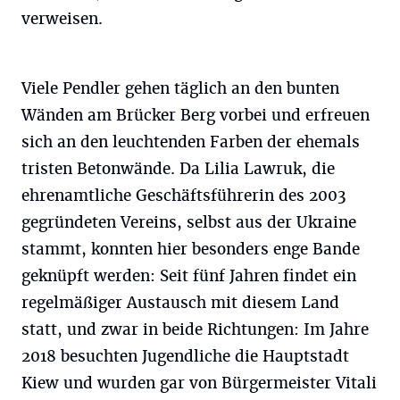
verweisen.
Viele Pendler gehen täglich an den bunten
Wänden am Brücker Berg vorbei und erfreuen
sich an den leuchtenden Farben der ehemals
tristen Betonwände. Da Lilia Lawruk, die
ehrenamtliche Geschäftsführerin des 2003
gegründeten Vereins, selbst aus der Ukraine
stammt, konnten hier besonders enge Bande
geknüpft werden: Seit fünf Jahren findet ein
regelmäßiger Austausch mit diesem Land
statt, und zwar in beide Richtungen: Im Jahre
2018 besuchten Jugendliche die Hauptstadt
Kiew und wurden gar von Bürgermeister Vitali