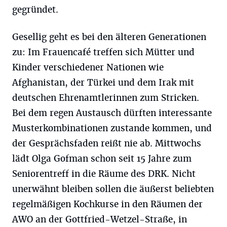
gegründet.
Gesellig geht es bei den älteren Generationen
zu: Im Frauencafé treffen sich Mütter und
Kinder verschiedener Nationen wie
Afghanistan, der Türkei und dem Irak mit
deutschen Ehrenamtlerinnen zum Stricken.
Bei dem regen Austausch dürften interessante
Musterkombinationen zustande kommen, und
der Gesprächsfaden reißt nie ab. Mittwochs
lädt Olga Gofman schon seit 15 Jahre zum
Seniorentreff in die Räume des DRK. Nicht
unerwähnt bleiben sollen die äußerst beliebten
regelmäßigen Kochkurse in den Räumen der
AWO an der Gottfried-Wetzel-Straße, in