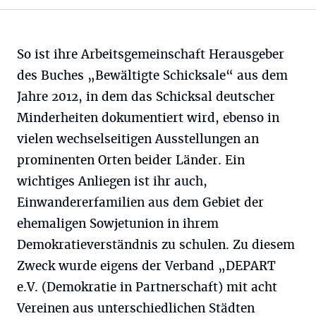
So ist ihre Arbeitsgemeinschaft Herausgeber
des Buches „Bewältigte Schicksale“ aus dem
Jahre 2012, in dem das Schicksal deutscher
Minderheiten dokumentiert wird, ebenso in
vielen wechselseitigen Ausstellungen an
prominenten Orten beider Länder. Ein
wichtiges Anliegen ist ihr auch,
Einwandererfamilien aus dem Gebiet der
ehemaligen Sowjetunion in ihrem
Demokratieverständnis zu schulen. Zu diesem
Zweck wurde eigens der Verband „DEPART
e.V. (Demokratie in Partnerschaft) mit acht
Vereinen aus unterschiedlichen Städten