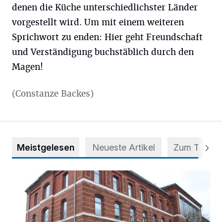
denen die Küche unterschiedlichster Länder
vorgestellt wird. Um mit einem weiteren
Sprichwort zu enden: Hier geht Freundschaft
und Verständigung buchstäblich durch den
Magen!
(Constanze Backes)
Meistgelesen
Neueste Artikel
Zum Thema
Abstimmung für Heimatpreis noch möglich