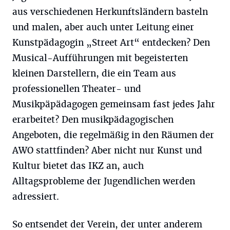
aus verschiedenen Herkunftsländern basteln
und malen, aber auch unter Leitung einer
Kunstpädagogin „Street Art“ entdecken? Den
Musical-Aufführungen mit begeisterten
kleinen Darstellern, die ein Team aus
professionellen Theater- und
Musikpäpädagogen gemeinsam fast jedes Jahr
erarbeitet? Den musikpädagogischen
Angeboten, die regelmäßig in den Räumen der
AWO stattfinden? Aber nicht nur Kunst und
Kultur bietet das IKZ an, auch
Alltagsprobleme der Jugendlichen werden
adressiert.
So entsendet der Verein, der unter anderem