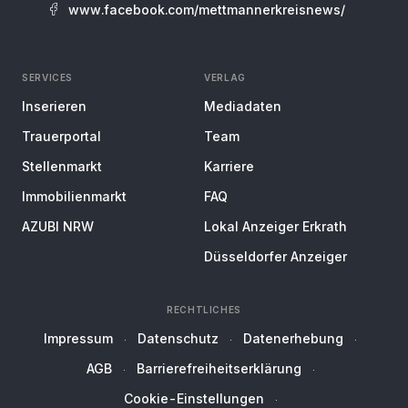
www.facebook.com/mettmannerkreisnews/
SERVICES
VERLAG
Inserieren
Mediadaten
Trauerportal
Team
Stellenmarkt
Karriere
Immobilienmarkt
FAQ
AZUBI NRW
Lokal Anzeiger Erkrath
Düsseldorfer Anzeiger
RECHTLICHES
Impressum
Datenschutz
Datenerhebung
AGB
Barrierefreiheitserklärung
Cookie-Einstellungen