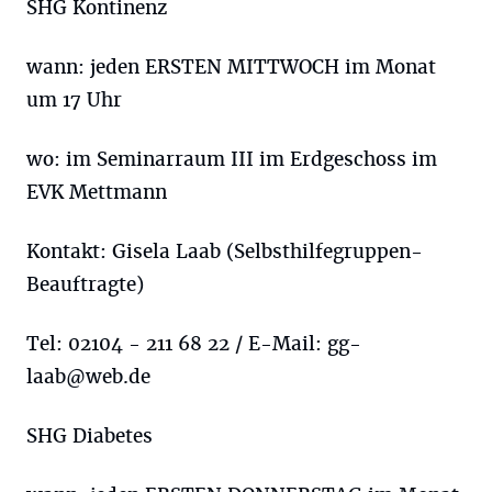
SHG Kontinenz
wann: jeden ERSTEN MITTWOCH im Monat
um 17 Uhr
wo: im Seminarraum III im Erdgeschoss im
EVK Mettmann
Kontakt: Gisela Laab (Selbsthilfegruppen-
Beauftragte)
Tel: 02104 - 211 68 22 / E-Mail:
gg-
laab@web.de
SHG Diabetes