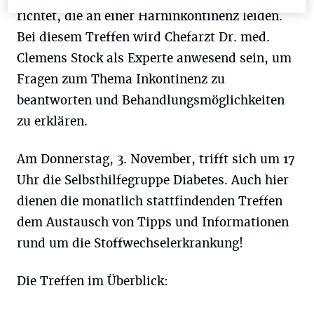
richtet, die an einer Harninkontinenz leiden.
Bei diesem Treffen wird Chefarzt Dr. med.
Clemens Stock als Experte anwesend sein, um
Fragen zum Thema Inkontinenz zu
beantworten und Behandlungsmöglichkeiten
zu erklären.
Am Donnerstag, 3. November, trifft sich um 17
Uhr die Selbsthilfegruppe Diabetes. Auch hier
dienen die monatlich stattfindenden Treffen
dem Austausch von Tipps und Informationen
rund um die Stoffwechselerkrankung!
Die Treffen im Überblick: