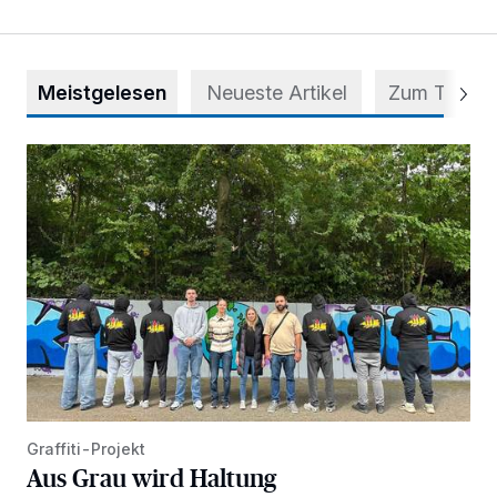
Meistgelesen
Neueste Artikel
Zum Thema
Aus Grau wird Haltung
Graffiti-Projekt
Aus Grau wird Haltung