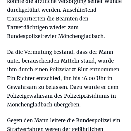
konnte die ärztliche Versorgung seiner Wunde
durchgeführt werden. Anschließend
transportierten die Beamten den
Tatverdächtigen wieder zum
Bundespolizeirevier Mönchengladbach.
Da die Vermutung bestand, dass der Mann
unter berauschenden Mitteln stand, wurde
ihm durch einen Polizeiarzt Blut entnommen.
Ein Richter entschied, ihn bis 16.00 Uhr in
Gewahrsam zu belassen. Dazu wurde er dem
Polizeigewahrsam des Polizeipräsidiums in
Mönchengladbach übergeben.
Gegen den Mann leitete die Bundespolizei ein
Strafverfahren wegen der gefährlichen