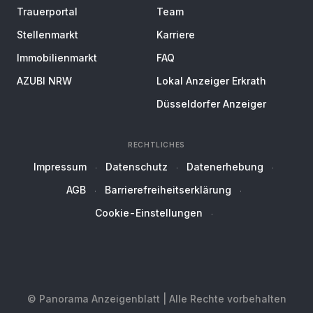
Trauerportal
Team
Stellenmarkt
Karriere
Immobilienmarkt
FAQ
AZUBI NRW
Lokal Anzeiger Erkrath
Düsseldorfer Anzeiger
RECHTLICHES
Impressum
Datenschutz
Datenerhebung
AGB
Barrierefreiheitserklärung
Cookie-Einstellungen
© Panorama Anzeigenblatt | Alle Rechte vorbehalten