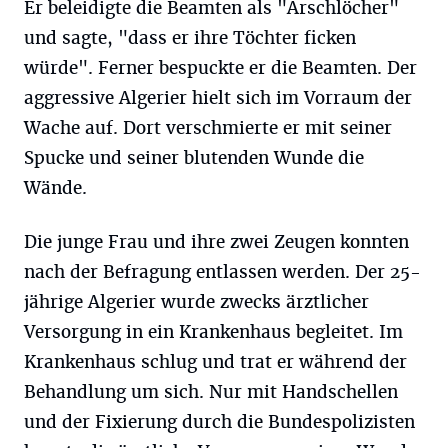
Er beleidigte die Beamten als "Arschlöcher"
und sagte, "dass er ihre Töchter ficken
würde". Ferner bespuckte er die Beamten. Der
aggressive Algerier hielt sich im Vorraum der
Wache auf. Dort verschmierte er mit seiner
Spucke und seiner blutenden Wunde die
Wände.
Die junge Frau und ihre zwei Zeugen konnten
nach der Befragung entlassen werden. Der 25-
jährige Algerier wurde zwecks ärztlicher
Versorgung in ein Krankenhaus begleitet. Im
Krankenhaus schlug und trat er während der
Behandlung um sich. Nur mit Handschellen
und der Fixierung durch die Bundespolizisten