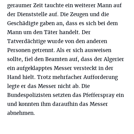
geraumer Zeit tauchte ein weiterer Mann auf
der Dienststelle auf. Die Zeugen und die
Geschädigte gaben an, dass es sich bei dem
Mann um den Täter handelt. Der
Tatverdächtige wurde von den anderen
Personen getrennt. Als er sich ausweisen
sollte, fiel den Beamten auf, dass der Algerier
ein aufgeklapptes Messer versteckt in der
Hand hielt. Trotz mehrfacher Aufforderung
legte er das Messer nicht ab. Die
Bundespolizisten setzten das Pfefferspray ein
und konnten ihm daraufhin das Messer
abnehmen.