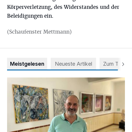
Körperverletzung, des Widerstandes und der
Beleidigungen ein.
(Schaufenster Mettmann)
Meistgelesen
Neueste Artikel
Zum Thema
Zwischen Farben und Begegnungen