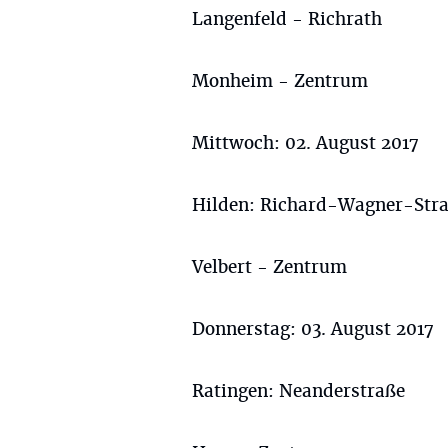
Langenfeld - Richrath
Monheim - Zentrum
Mittwoch: 02. August 2017
Hilden: Richard-Wagner-Str
Velbert - Zentrum
Donnerstag: 03. August 2017
Ratingen: Neanderstraße