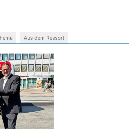
Thema
Aus dem Ressort