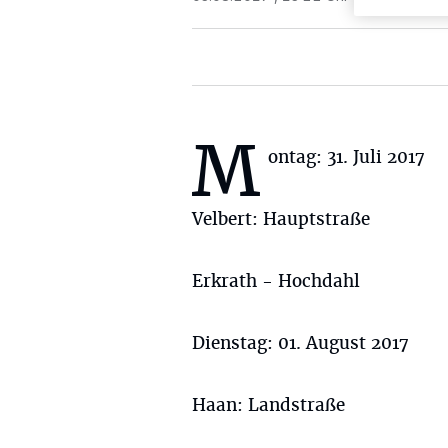
M
ontag: 31. Juli 2017
Velbert: Hauptstraße
Erkrath - Hochdahl
Dienstag: 01. August 2017
Haan: Landstraße