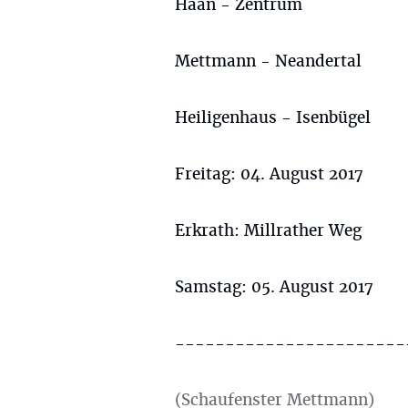
Haan - Zentrum
Mettmann - Neandertal
Heiligenhaus - Isenbügel
Freitag: 04. August 2017
Erkrath: Millrather Weg
Samstag: 05. August 2017
-----------------------
(Schaufenster Mettmann)