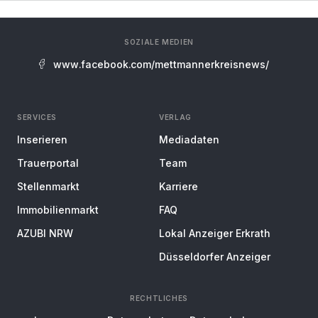
SOZIALE MEDIEN
www.facebook.com/mettmannerkreisnews/
SERVICES
VERLAG
Inserieren
Mediadaten
Trauerportal
Team
Stellenmarkt
Karriere
Immobilienmarkt
FAQ
AZUBI NRW
Lokal Anzeiger Erkrath
Düsseldorfer Anzeiger
RECHTLICHES