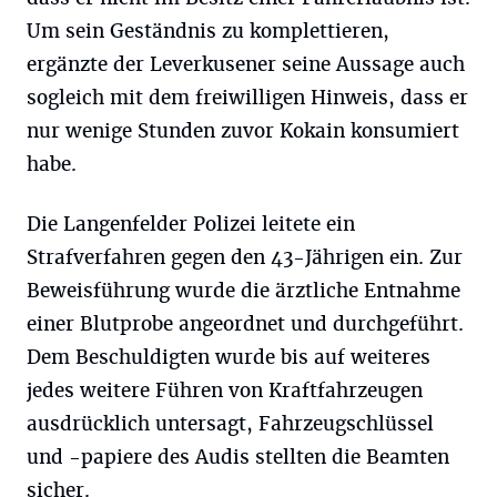
Um sein Geständnis zu komplettieren,
ergänzte der Leverkusener seine Aussage auch
sogleich mit dem freiwilligen Hinweis, dass er
nur wenige Stunden zuvor Kokain konsumiert
habe.
Die Langenfelder Polizei leitete ein
Strafverfahren gegen den 43-Jährigen ein. Zur
Beweisführung wurde die ärztliche Entnahme
einer Blutprobe angeordnet und durchgeführt.
Dem Beschuldigten wurde bis auf weiteres
jedes weitere Führen von Kraftfahrzeugen
ausdrücklich untersagt, Fahrzeugschlüssel
und -papiere des Audis stellten die Beamten
sicher.