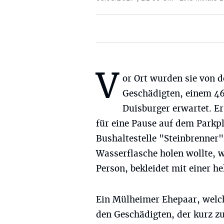
V
or Ort wurden sie von 
Geschädigten, einem 46
Duisburger erwartet. Er
für eine Pause auf dem Parkpl
Bushaltestelle "Steinbrenner"
Wasserflasche holen wollte, 
Person, bekleidet mit einer h
Ein Mülheimer Ehepaar, welch
den Geschädigten, der kurz zu