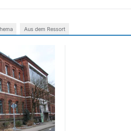
Thema
Aus dem Ressort