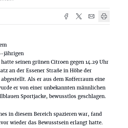
dem
-jährigen
 hatte seinen grünen Citroen gegen 14.29 Uhr
atz an der Essener Straße in Höhe der
 abgestellt. Als er aus dem Kofferraum eine
wurde er von einer unbekannten männlichen
ellblauen Sportjacke, bewusstlos geschlagen.
es in diesem Bereich spazieren war, fand
vor wieder das Bewusstsein erlangt hatte.