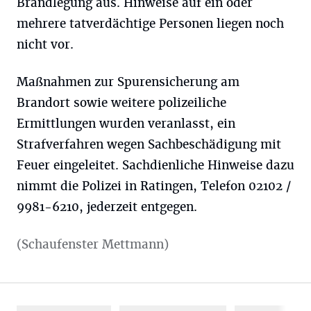
Brandlegung aus. Hinweise auf ein oder
mehrere tatverdächtige Personen liegen noch
nicht vor.
Maßnahmen zur Spurensicherung am
Brandort sowie weitere polizeiliche
Ermittlungen wurden veranlasst, ein
Strafverfahren wegen Sachbeschädigung mit
Feuer eingeleitet. Sachdienliche Hinweise dazu
nimmt die Polizei in Ratingen, Telefon 02102 /
9981-6210, jederzeit entgegen.
(Schaufenster Mettmann)