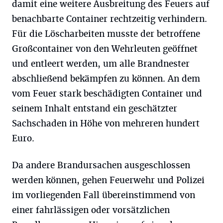
damit eine weitere Ausbreitung des Feuers auf
benachbarte Container rechtzeitig verhindern.
Für die Löscharbeiten musste der betroffene
Großcontainer von den Wehrleuten geöffnet
und entleert werden, um alle Brandnester
abschließend bekämpfen zu können. An dem
vom Feuer stark beschädigten Container und
seinem Inhalt entstand ein geschätzter
Sachschaden in Höhe von mehreren hundert
Euro.
Da andere Brandursachen ausgeschlossen
werden können, gehen Feuerwehr und Polizei
im vorliegenden Fall übereinstimmend von
einer fahrlässigen oder vorsätzlichen