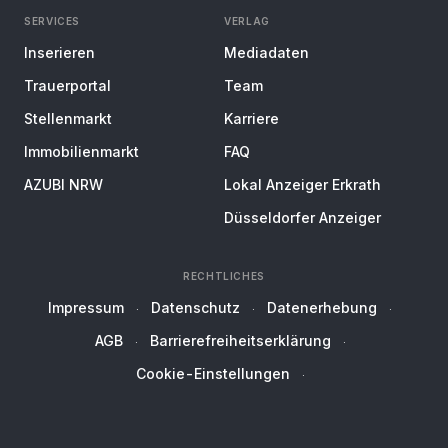
SERVICES
VERLAG
Inserieren
Mediadaten
Trauerportal
Team
Stellenmarkt
Karriere
Immobilienmarkt
FAQ
AZUBI NRW
Lokal Anzeiger Erkrath
Düsseldorfer Anzeiger
RECHTLICHES
Impressum
Datenschutz
Datenerhebung
AGB
Barrierefreiheitserklärung
Cookie-Einstellungen