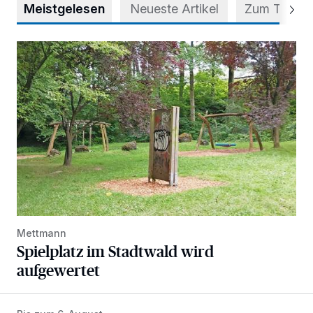
Meistgelesen
Neueste Artikel
Zum Thema
Spielplatz im Stadtwald wird aufgewertet
Mettmann
Spielplatz im Stadtwald wird
aufgewertet