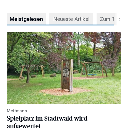
Meistgelesen
Neueste Artikel
Zum Thema
Spielplatz im Stadtwald wird aufgewertet
Mettmann
Spielplatz im Stadtwald wird
aufgewertet