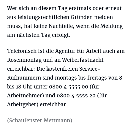
Wer sich an diesem Tag erstmals oder erneut
aus leistungsrechtlichen Gründen melden
muss, hat keine Nachteile, wenn die Meldung
am nächsten Tag erfolgt.
Telefonisch ist die Agentur für Arbeit auch am
Rosenmontag und an Weiberfastnacht
erreichbar: Die kostenfreien Service-
Rufnummern sind montags bis freitags von 8
bis 18 Uhr unter 0800 4 5555 00 (für
Arbeitnehmer) und 0800 4 5555 20 (für
Arbeitgeber) erreichbar.
(Schaufenster Mettmann)