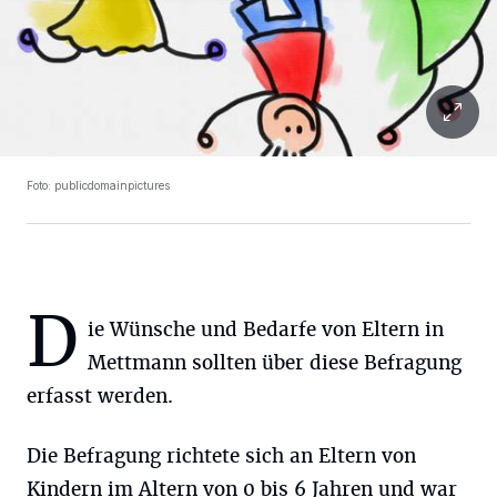
Foto: publicdomainpictures
D
ie Wünsche und Bedarfe von Eltern in
Mettmann sollten über diese Befragung
erfasst werden.
Die Befragung richtete sich an Eltern von
Kindern im Altern von 0 bis 6 Jahren und war