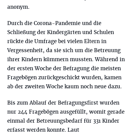
anonym.
Durch die Corona-Pandemie und die
Schließung der Kindergärten und Schulen
rückte die Umfrage bei vielen Eltern in
Vergessenheit, da sie sich um die Betreuung
ihrer Kindern kümmern mussten. Während in
der ersten Woche der Befragung die meisten
Fragebögen zurückgeschickt wurden, kamen
ab der zweiten Woche kaum noch neue dazu.
Bis zum Ablauf der Befragungsfirst wurden
nur 244 Fragebögen ausgefüllt, womit gerade
einmal der Betreuungsbedarf für 331 Kinder
erfasst werden konnte. Laut