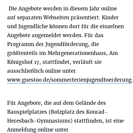
Die Angebote werden in diesem Jahr online
auf separaten Webseiten präsentiert. Kinder
und Jugendliche können dort für die einzelnen
Angebote angemeldet werden. Für das
Programm der Jugendförderung, die
größtenteils im Mehrgenerationenhaus, Am
Königshof 17, stattfindet, verläuft sie
ausschließlich online unter
www.guestoo.de/sommerferienjugendfoerderung
.
Für Angebote, die auf dem Gelände des
Bauspielplatzes (Bolzplatz des Konrad-
Heresbach-Gymnasiums) stattfinden, ist eine
Anmeldung online unter