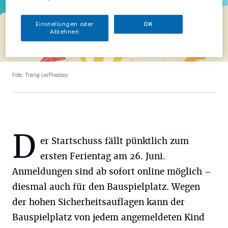
Einstellungen oder
OK
Ablehnen
Foto: Trang Le/Pixabay
D
er Startschuss fällt pünktlich zum
ersten Ferientag am 26. Juni.
Anmeldungen sind ab sofort online möglich –
diesmal auch für den Bauspielplatz. Wegen
der hohen Sicherheitsauflagen kann der
Bauspielplatz von jedem angemeldeten Kind