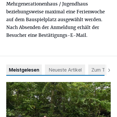
Mehrgenerationenhaus / Jugendhaus
beziehungsweise maximal eine Ferienwoche
auf dem Bauspielplatz ausgewählt werden.
Nach Absenden der Anmeldung erhält der
Besucher eine Bestätigungs-E-Mail.
Meistgelesen
Neueste Artikel
Zum Thema
Aus Grau wird Haltung