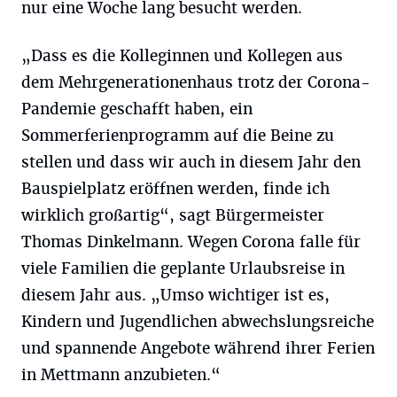
nur eine Woche lang besucht werden.
„Dass es die Kolleginnen und Kollegen aus
dem Mehrgenerationenhaus trotz der Corona-
Pandemie geschafft haben, ein
Sommerferienprogramm auf die Beine zu
stellen und dass wir auch in diesem Jahr den
Bauspielplatz eröffnen werden, finde ich
wirklich großartig“, sagt Bürgermeister
Thomas Dinkelmann. Wegen Corona falle für
viele Familien die geplante Urlaubsreise in
diesem Jahr aus. „Umso wichtiger ist es,
Kindern und Jugendlichen abwechslungsreiche
und spannende Angebote während ihrer Ferien
in Mettmann anzubieten.“