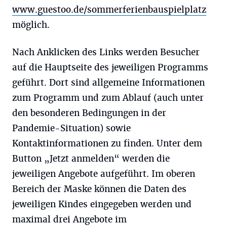
www.guestoo.de/sommerferienbauspielplatz
möglich.
Nach Anklicken des Links werden Besucher
auf die Hauptseite des jeweiligen Programms
geführt. Dort sind allgemeine Informationen
zum Programm und zum Ablauf (auch unter
den besonderen Bedingungen in der
Pandemie-Situation) sowie
Kontaktinformationen zu finden. Unter dem
Button „Jetzt anmelden“ werden die
jeweiligen Angebote aufgeführt. Im oberen
Bereich der Maske können die Daten des
jeweiligen Kindes eingegeben werden und
maximal drei Angebote im