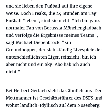
und sie lieben den Fußball auf ihre eigene
Weise. Doch Freaks, die 24 Stunden am Tag
Fußball "leben", sind sie nicht. "Ich bin ganz
normaler Fan von Borussia Mönchengladbach
und verfolge die Ergebnisse meines Teams",
sagt Michael Diepenbrock. "Ein
Groundhopper, der sich ständig Livespiele der
unterschiedlichsten Ligen reinzieht, bin ich
aber nicht und ein Sky-Abo hab ich auch
nicht."
Bei Herbert Gerlach sieht das ähnlich aus. Der
Mettmanner ist Geschäftsführer des DSFS und
wohnt ländlich-idyllisch auf dem Nösenberg.