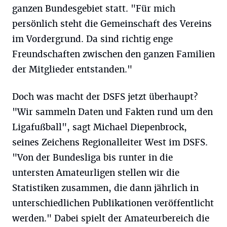
ganzen Bundesgebiet statt. "Für mich
persönlich steht die Gemeinschaft des Vereins
im Vordergrund. Da sind richtig enge
Freundschaften zwischen den ganzen Familien
der Mitglieder entstanden."
Doch was macht der DSFS jetzt überhaupt?
"Wir sammeln Daten und Fakten rund um den
Ligafußball", sagt Michael Diepenbrock,
seines Zeichens Regionalleiter West im DSFS.
"Von der Bundesliga bis runter in die
untersten Amateurligen stellen wir die
Statistiken zusammen, die dann jährlich in
unterschiedlichen Publikationen veröffentlicht
werden." Dabei spielt der Amateurbereich die