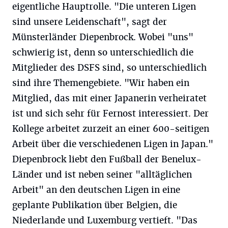
eigentliche Hauptrolle. "Die unteren Ligen
sind unsere Leidenschaft", sagt der
Münsterländer Diepenbrock. Wobei "uns"
schwierig ist, denn so unterschiedlich die
Mitglieder des DSFS sind, so unterschiedlich
sind ihre Themengebiete. "Wir haben ein
Mitglied, das mit einer Japanerin verheiratet
ist und sich sehr für Fernost interessiert. Der
Kollege arbeitet zurzeit an einer 600-seitigen
Arbeit über die verschiedenen Ligen in Japan."
Diepenbrock liebt den Fußball der Benelux-
Länder und ist neben seiner "alltäglichen
Arbeit" an den deutschen Ligen in eine
geplante Publikation über Belgien, die
Niederlande und Luxemburg vertieft. "Das