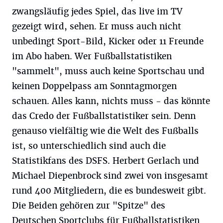
zwangsläufig jedes Spiel, das live im TV
gezeigt wird, sehen. Er muss auch nicht
unbedingt Sport-Bild, Kicker oder 11 Freunde
im Abo haben. Wer Fußballstatistiken
"sammelt", muss auch keine Sportschau und
keinen Doppelpass am Sonntagmorgen
schauen. Alles kann, nichts muss - das könnte
das Credo der Fußballstatistiker sein. Denn
genauso vielfältig wie die Welt des Fußballs
ist, so unterschiedlich sind auch die
Statistikfans des DSFS. Herbert Gerlach und
Michael Diepenbrock sind zwei von insgesamt
rund 400 Mitgliedern, die es bundesweit gibt.
Die Beiden gehören zur "Spitze" des
Deutschen Sportclubs für Fußballstatistiken