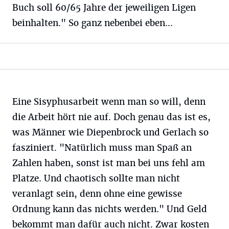
Buch soll 60/65 Jahre der jeweiligen Ligen
beinhalten." So ganz nebenbei eben...
Eine Sisyphusarbeit wenn man so will, denn
die Arbeit hört nie auf. Doch genau das ist es,
was Männer wie Diepenbrock und Gerlach so
fasziniert. "Natürlich muss man Spaß an
Zahlen haben, sonst ist man bei uns fehl am
Platze. Und chaotisch sollte man nicht
veranlagt sein, denn ohne eine gewisse
Ordnung kann das nichts werden." Und Geld
bekommt man dafür auch nicht. Zwar kosten