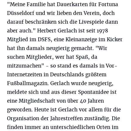
"Meine Familie hat Dauerkarten für Fortuna
Düsseldorf und wir lieben den Verein, doch
darauf beschränken sich die Livespiele dann
aber auch." Herbert Gerlach ist seit 1978
Mitglied im DSFS, eine Kleinanzeige im Kicker
hat ihn damals neugierig gemacht. "Wir
suchen Mitglieder, wer hat Spaß, da
mitzumachen" - so stand es damals in Vor-
Internetzeiten in Deutschlands größtem
Fußballmagazin. Gerlach wurde neugierig,
meldete sich und aus dieser Spontanidee ist
eine Mitgliedschaft von über 40 Jahren
geworden. Heute ist Gerlach vor allem für die
Organisation der Jahrestreffen zuständig. Die
finden immer an unterschiedlichen Orten im