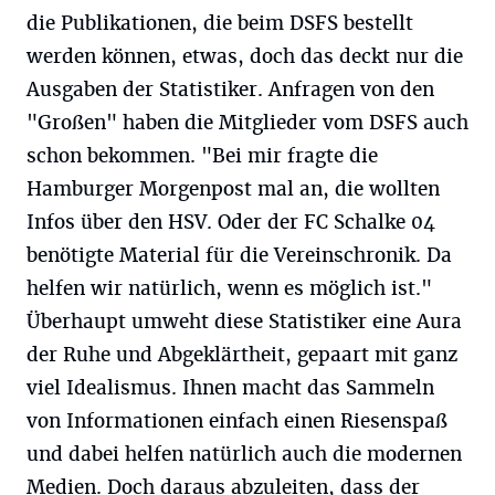
die Publikationen, die beim DSFS bestellt
werden können, etwas, doch das deckt nur die
Ausgaben der Statistiker. Anfragen von den
"Großen" haben die Mitglieder vom DSFS auch
schon bekommen. "Bei mir fragte die
Hamburger Morgenpost mal an, die wollten
Infos über den HSV. Oder der FC Schalke 04
benötigte Material für die Vereinschronik. Da
helfen wir natürlich, wenn es möglich ist."
Überhaupt umweht diese Statistiker eine Aura
der Ruhe und Abgeklärtheit, gepaart mit ganz
viel Idealismus. Ihnen macht das Sammeln
von Informationen einfach einen Riesenspaß
und dabei helfen natürlich auch die modernen
Medien. Doch daraus abzuleiten, dass der