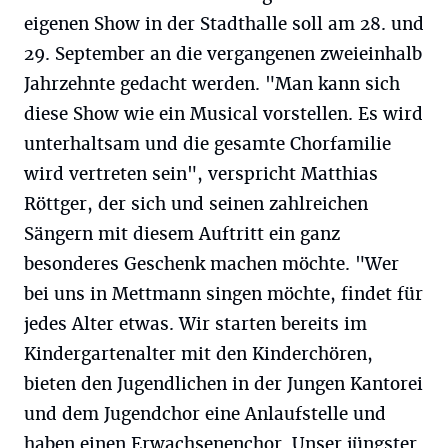
eigenen Show in der Stadthalle soll am 28. und
29. September an die vergangenen zweieinhalb
Jahrzehnte gedacht werden. "Man kann sich
diese Show wie ein Musical vorstellen. Es wird
unterhaltsam und die gesamte Chorfamilie
wird vertreten sein", verspricht Matthias
Röttger, der sich und seinen zahlreichen
Sängern mit diesem Auftritt ein ganz
besonderes Geschenk machen möchte. "Wer
bei uns in Mettmann singen möchte, findet für
jedes Alter etwas. Wir starten bereits im
Kindergartenalter mit den Kinderchören,
bieten den Jugendlichen in der Jungen Kantorei
und dem Jugendchor eine Anlaufstelle und
haben einen Erwachsenenchor. Unser jüngster