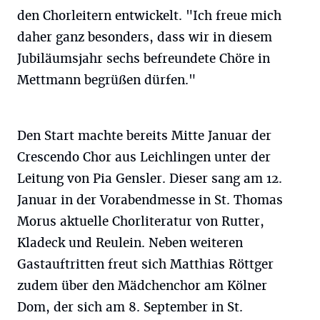
den Chorleitern entwickelt. "Ich freue mich
daher ganz besonders, dass wir in diesem
Jubiläumsjahr sechs befreundete Chöre in
Mettmann begrüßen dürfen."
Den Start machte bereits Mitte Januar der
Crescendo Chor aus Leichlingen unter der
Leitung von Pia Gensler. Dieser sang am 12.
Januar in der Vorabendmesse in St. Thomas
Morus aktuelle Chorliteratur von Rutter,
Kladeck und Reulein. Neben weiteren
Gastauftritten freut sich Matthias Röttger
zudem über den Mädchenchor am Kölner
Dom, der sich am 8. September in St.