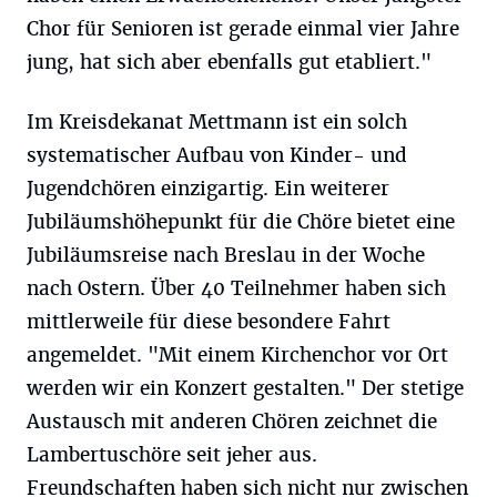
Chor für Senioren ist gerade einmal vier Jahre
jung, hat sich aber ebenfalls gut etabliert."
Im Kreisdekanat Mettmann ist ein solch
systematischer Aufbau von Kinder- und
Jugendchören einzigartig. Ein weiterer
Jubiläumshöhepunkt für die Chöre bietet eine
Jubiläumsreise nach Breslau in der Woche
nach Ostern. Über 40 Teilnehmer haben sich
mittlerweile für diese besondere Fahrt
angemeldet. "Mit einem Kirchenchor vor Ort
werden wir ein Konzert gestalten." Der stetige
Austausch mit anderen Chören zeichnet die
Lambertuschöre seit jeher aus.
Freundschaften haben sich nicht nur zwischen