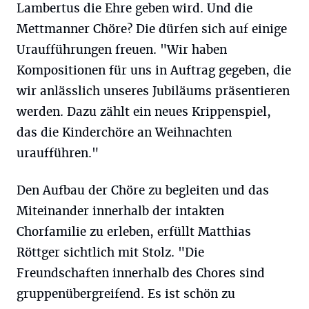
Lambertus die Ehre geben wird. Und die
Mettmanner Chöre? Die dürfen sich auf einige
Uraufführungen freuen. "Wir haben
Kompositionen für uns in Auftrag gegeben, die
wir anlässlich unseres Jubiläums präsentieren
werden. Dazu zählt ein neues Krippenspiel,
das die Kinderchöre an Weihnachten
uraufführen."
Den Aufbau der Chöre zu begleiten und das
Miteinander innerhalb der intakten
Chorfamilie zu erleben, erfüllt Matthias
Röttger sichtlich mit Stolz. "Die
Freundschaften innerhalb des Chores sind
gruppenübergreifend. Es ist schön zu