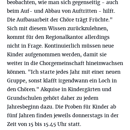
beobachten, wie man sich gegenseitig - auch
beim Auf- und Abbau von Auftritten - hilft.
Die Aufbauarbeit der Chöre trägt Früchte."
Sich mit diesem Wissen zurückzulehnen,
kommt für den Regionalkantor allerdings
nicht in Frage. Kontinuierlich müssen neue
Kinder aufgenommen werden, damit sie
weiter in die Chorgemeinschaft hineinwachsen
können. "Ich starte jedes Jahr mit einer neuen
Gruppe, sonst klafft irgendwann ein Loch in
den Chören." Akquise in Kindergärten und
Grundschulen gehört daher zu jedem
Jahresbeginn dazu. Die Proben für Kinder ab
fünf Jahren finden jeweils donnerstags in der
Zeit von 15 bis 15.45 Uhr statt.