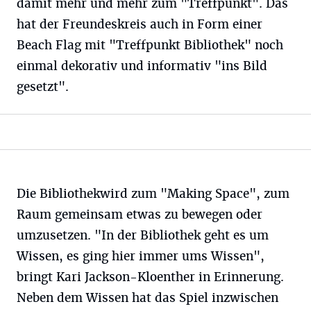
damit mehr und mehr zum "Treffpunkt". Das
hat der Freundeskreis auch in Form einer
Beach Flag mit "Treffpunkt Bibliothek" noch
einmal dekorativ und informativ "ins Bild
gesetzt".
Die Bibliothekwird zum "Making Space", zum
Raum gemeinsam etwas zu bewegen oder
umzusetzen. "In der Bibliothek geht es um
Wissen, es ging hier immer ums Wissen",
bringt Kari Jackson-Kloenther in Erinnerung.
Neben dem Wissen hat das Spiel inzwischen