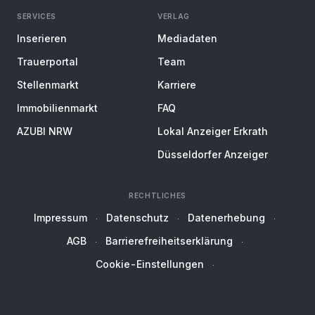
SERVICES
VERLAG
Inserieren
Mediadaten
Trauerportal
Team
Stellenmarkt
Karriere
Immobilienmarkt
FAQ
AZUBI NRW
Lokal Anzeiger Erkrath
Düsseldorfer Anzeiger
RECHTLICHES
Impressum
Datenschutz
Datenerhebung
AGB
Barrierefreiheitserklärung
Cookie-Einstellungen