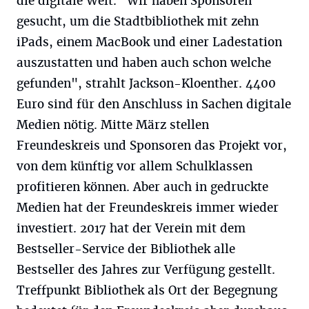
die digitale Welt. "Wir haben Sponsoren
gesucht, um die Stadtbibliothek mit zehn
iPads, einem MacBook und einer Ladestation
auszustatten und haben auch schon welche
gefunden", strahlt Jackson-Kloenther. 4400
Euro sind für den Anschluss in Sachen digitale
Medien nötig. Mitte März stellen
Freundeskreis und Sponsoren das Projekt vor,
von dem künftig vor allem Schulklassen
profitieren können. Aber auch in gedruckte
Medien hat der Freundeskreis immer wieder
investiert. 2017 hat der Verein mit dem
Bestseller-Service der Bibliothek alle
Bestseller des Jahres zur Verfügung gestellt.
Treffpunkt Bibliothek als Ort der Begegnung