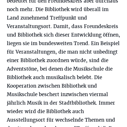
bedeutet für den Freundeskreis aber durchaus
noch mehr. Die Bibliothek wird überall im
Land zunehmend Treffpunkt und
Veranstaltungsort. Damit, dass Freundeskreis
und Bibliothek sich dieser Entwicklung öffnen,
liegen sie im bundesweiten Trend. Ein Beispiel
für Veranstaltungen, die man nicht unbedingt
einer Bibliothek zuordnen würde, sind die
Adventstöne, bei denen die Musikschule die
Bibliothek auch musikalisch belebt. Die
Kooperation zwischen Bibliothek und
Musikschule beschert inzwischen viermal
jährlich Musik in der Stadtbibliothek. Immer
wieder wird die Bibliothek auch
Ausstellungsort für wechselnde Themen und