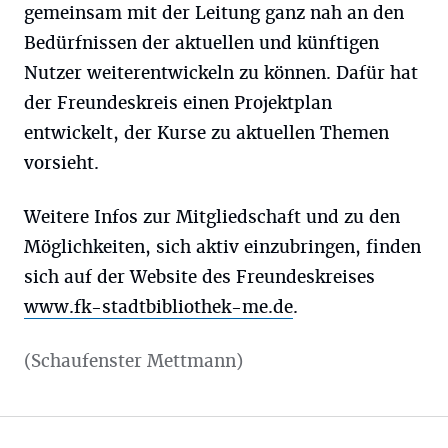
gemeinsam mit der Leitung ganz nah an den
Bedürfnissen der aktuellen und künftigen
Nutzer weiterentwickeln zu können. Dafür hat
der Freundeskreis einen Projektplan
entwickelt, der Kurse zu aktuellen Themen
vorsieht.
Weitere Infos zur Mitgliedschaft und zu den
Möglichkeiten, sich aktiv einzubringen, finden
sich auf der Website des Freundeskreises
www.fk-stadtbibliothek-me.de
.
(Schaufenster Mettmann)