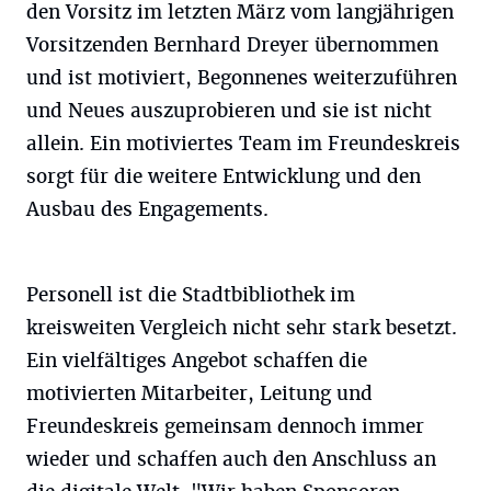
den Vorsitz im letzten März vom langjährigen
Vorsitzenden Bernhard Dreyer übernommen
und ist motiviert, Begonnenes weiterzuführen
und Neues auszuprobieren und sie ist nicht
allein. Ein motiviertes Team im Freundeskreis
sorgt für die weitere Entwicklung und den
Ausbau des Engagements.
Personell ist die Stadtbibliothek im
kreisweiten Vergleich nicht sehr stark besetzt.
Ein vielfältiges Angebot schaffen die
motivierten Mitarbeiter, Leitung und
Freundeskreis gemeinsam dennoch immer
wieder und schaffen auch den Anschluss an