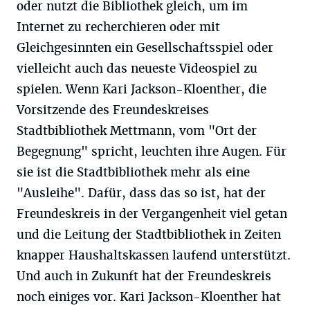
oder nutzt die Bibliothek gleich, um im
Internet zu recherchieren oder mit
Gleichgesinnten ein Gesellschaftsspiel oder
vielleicht auch das neueste Videospiel zu
spielen. Wenn Kari Jackson-Kloenther, die
Vorsitzende des Freundeskreises
Stadtbibliothek Mettmann, vom "Ort der
Begegnung" spricht, leuchten ihre Augen. Für
sie ist die Stadtbibliothek mehr als eine
"Ausleihe". Dafür, dass das so ist, hat der
Freundeskreis in der Vergangenheit viel getan
und die Leitung der Stadtbibliothek in Zeiten
knapper Haushaltskassen laufend unterstützt.
Und auch in Zukunft hat der Freundeskreis
noch einiges vor. Kari Jackson-Kloenther hat