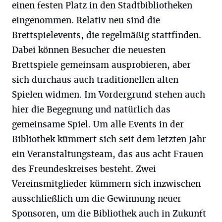
einen festen Platz in den Stadtbibliotheken
eingenommen. Relativ neu sind die
Brettspielevents, die regelmäßig stattfinden.
Dabei können Besucher die neuesten
Brettspiele gemeinsam ausprobieren, aber
sich durchaus auch traditionellen alten
Spielen widmen. Im Vordergrund stehen auch
hier die Begegnung und natürlich das
gemeinsame Spiel. Um alle Events in der
Bibliothek kümmert sich seit dem letzten Jahr
ein Veranstaltungsteam, das aus acht Frauen
des Freundeskreises besteht. Zwei
Vereinsmitglieder kümmern sich inzwischen
ausschließlich um die Gewinnung neuer
Sponsoren, um die Bibliothek auch in Zukunft